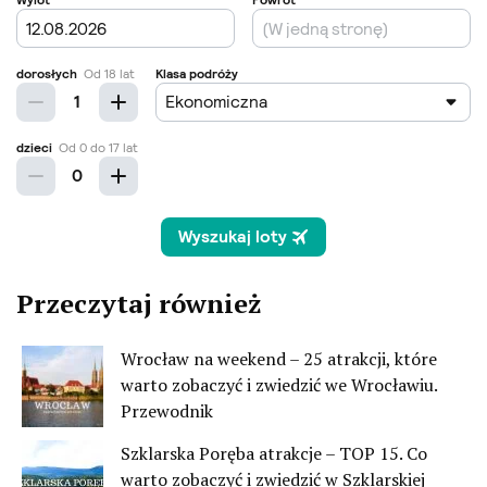
Przeczytaj również
Wrocław na weekend – 25 atrakcji, które
warto zobaczyć i zwiedzić we Wrocławiu.
Przewodnik
Szklarska Poręba atrakcje – TOP 15. Co
warto zobaczyć i zwiedzić w Szklarskiej