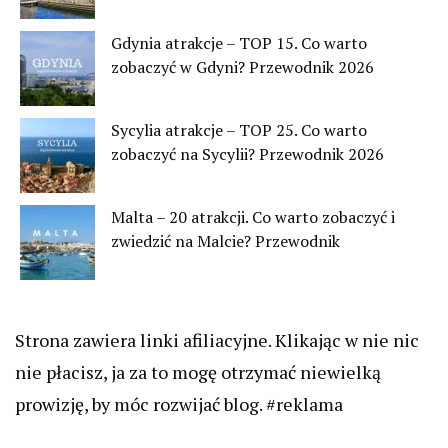
Gdynia atrakcje – TOP 15. Co warto
zobaczyć w Gdyni? Przewodnik 2026
Sycylia atrakcje – TOP 25. Co warto
zobaczyć na Sycylii? Przewodnik 2026
Malta – 20 atrakcji. Co warto zobaczyć i
zwiedzić na Malcie? Przewodnik
Strona zawiera linki afiliacyjne. Klikając w nie nic
nie płacisz, ja za to mogę otrzymać niewielką
prowizję, by móc rozwijać blog. #reklama