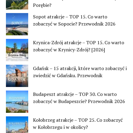
Porębie?
Sopot atrakcje – TOP 15. Co warto
zobaczyć w Sopocie? Przewodnik 2026
Krynica-Zdrój atrakcje – TOP 15. Co warto
zobaczyć w Krynicy-Zdrój? [2026]
Gdańsk – 15 atrakcji, które warto zobaczyć i
zwiedzić w Gdańsku. Przewodnik
Budapeszt atrakcje – TOP 30. Co warto
zobaczyć w Budapeszcie? Przewodnik 2026
Kołobrzeg atrakcje – TOP 25. Co zobaczyć
w Kołobrzegu i w okolicy?