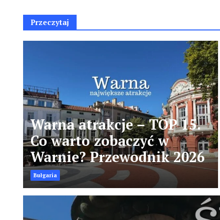
Przeczytaj
Warna atrakcje – TOP 15.
Co warto zobaczyć w
Warnie? Przewodnik 2026
Bułgaria