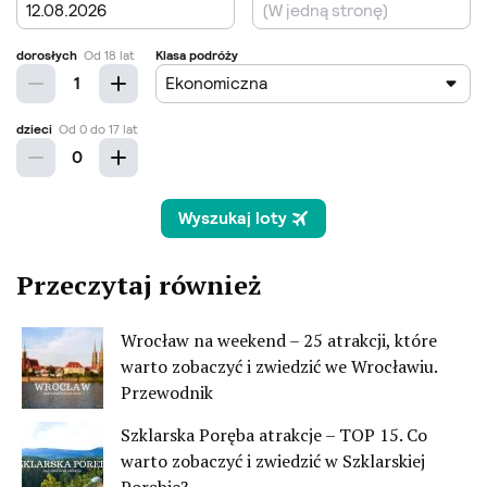
Przeczytaj również
Wrocław na weekend – 25 atrakcji, które
warto zobaczyć i zwiedzić we Wrocławiu.
Przewodnik
Szklarska Poręba atrakcje – TOP 15. Co
warto zobaczyć i zwiedzić w Szklarskiej