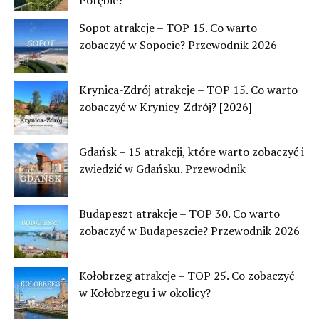
Porębie?
Sopot atrakcje – TOP 15. Co warto
zobaczyć w Sopocie? Przewodnik 2026
Krynica-Zdrój atrakcje – TOP 15. Co warto
zobaczyć w Krynicy-Zdrój? [2026]
Gdańsk – 15 atrakcji, które warto zobaczyć i
zwiedzić w Gdańsku. Przewodnik
Budapeszt atrakcje – TOP 30. Co warto
zobaczyć w Budapeszcie? Przewodnik 2026
Kołobrzeg atrakcje – TOP 25. Co zobaczyć
w Kołobrzegu i w okolicy?