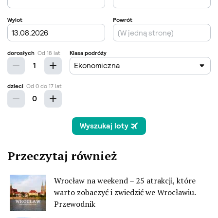
Przeczytaj również
Wrocław na weekend – 25 atrakcji, które
warto zobaczyć i zwiedzić we Wrocławiu.
Przewodnik