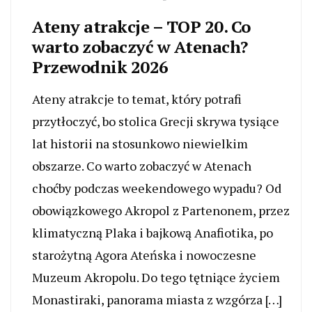
Ateny atrakcje – TOP 20. Co
warto zobaczyć w Atenach?
Przewodnik 2026
Ateny atrakcje to temat, który potrafi
przytłoczyć, bo stolica Grecji skrywa tysiące
lat historii na stosunkowo niewielkim
obszarze. Co warto zobaczyć w Atenach
choćby podczas weekendowego wypadu? Od
obowiązkowego Akropol z Partenonem, przez
klimatyczną Plaka i bajkową Anafiotika, po
starożytną Agora Ateńska i nowoczesne
Muzeum Akropolu. Do tego tętniące życiem
Monastiraki, panorama miasta z wzgórza […]