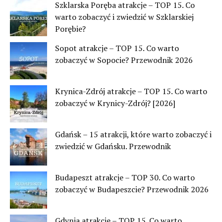
Szklarska Poręba atrakcje – TOP 15. Co
warto zobaczyć i zwiedzić w Szklarskiej
Porębie?
Sopot atrakcje – TOP 15. Co warto
zobaczyć w Sopocie? Przewodnik 2026
Krynica-Zdrój atrakcje – TOP 15. Co warto
zobaczyć w Krynicy-Zdrój? [2026]
Gdańsk – 15 atrakcji, które warto zobaczyć i
zwiedzić w Gdańsku. Przewodnik
Budapeszt atrakcje – TOP 30. Co warto
zobaczyć w Budapeszcie? Przewodnik 2026
Gdynia atrakcje – TOP 15. Co warto