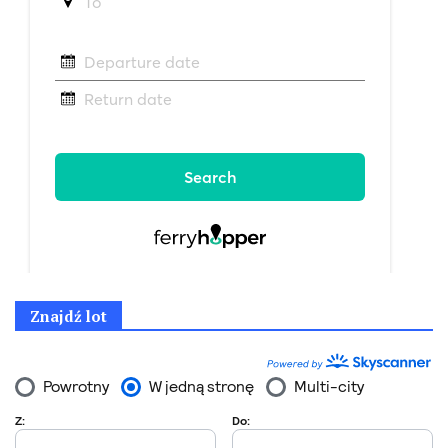
Znajdź lot