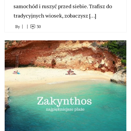
samochód i ruszyć przed siebie. Trafisz do
tradycyjnych wiosek, zobaczysz […]
By
30