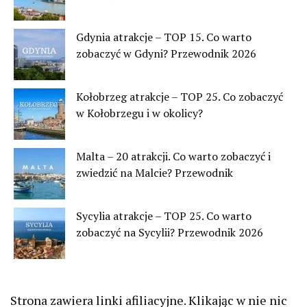
Gdynia atrakcje – TOP 15. Co warto
zobaczyć w Gdyni? Przewodnik 2026
Kołobrzeg atrakcje – TOP 25. Co zobaczyć
w Kołobrzegu i w okolicy?
Malta – 20 atrakcji. Co warto zobaczyć i
zwiedzić na Malcie? Przewodnik
Sycylia atrakcje – TOP 25. Co warto
zobaczyć na Sycylii? Przewodnik 2026
Strona zawiera linki afiliacyjne. Klikając w nie nic