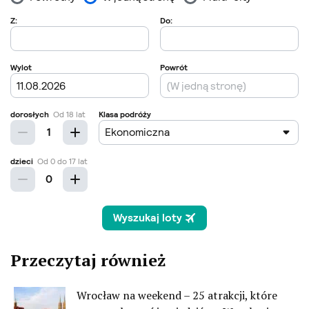
Przeczytaj również
Wrocław na weekend – 25 atrakcji, które