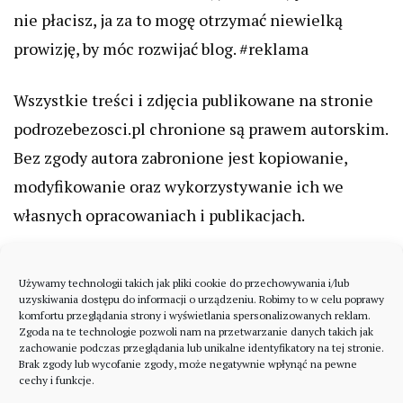
nie płacisz, ja za to mogę otrzymać niewielką
prowizję, by móc rozwijać blog. #reklama
Wszystkie treści i zdjęcia publikowane na stronie
podrozebezosci.pl chronione są prawem autorskim.
Bez zgody autora zabronione jest kopiowanie,
modyfikowanie oraz wykorzystywanie ich we
własnych opracowaniach i publikacjach.
Używamy technologii takich jak pliki cookie do przechowywania i/lub
uzyskiwania dostępu do informacji o urządzeniu. Robimy to w celu poprawy
komfortu przeglądania strony i wyświetlania spersonalizowanych reklam.
Zgoda na te technologie pozwoli nam na przetwarzanie danych takich jak
zachowanie podczas przeglądania lub unikalne identyfikatory na tej stronie.
Brak zgody lub wycofanie zgody, może negatywnie wpłynąć na pewne
cechy i funkcje.