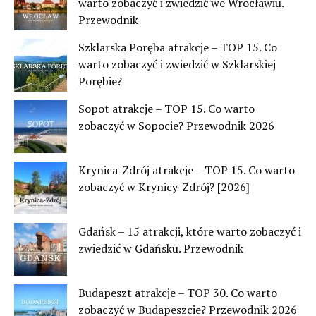
warto zobaczyć i zwiedzić we Wrocławiu.
Przewodnik
Szklarska Poręba atrakcje – TOP 15. Co
warto zobaczyć i zwiedzić w Szklarskiej
Porębie?
Sopot atrakcje – TOP 15. Co warto
zobaczyć w Sopocie? Przewodnik 2026
Krynica-Zdrój atrakcje – TOP 15. Co warto
zobaczyć w Krynicy-Zdrój? [2026]
Gdańsk – 15 atrakcji, które warto zobaczyć i
zwiedzić w Gdańsku. Przewodnik
Budapeszt atrakcje – TOP 30. Co warto
zobaczyć w Budapeszcie? Przewodnik 2026