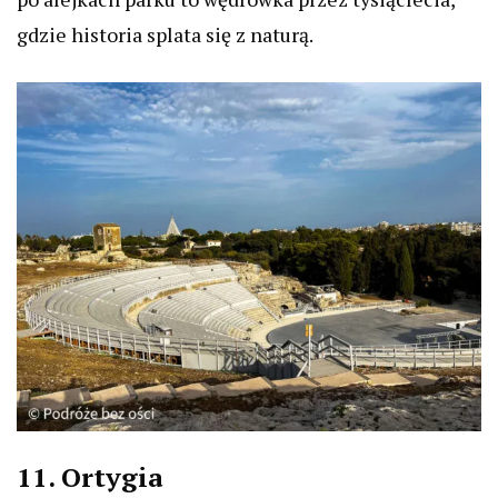
gdzie historia splata się z naturą.
11. Ortygia