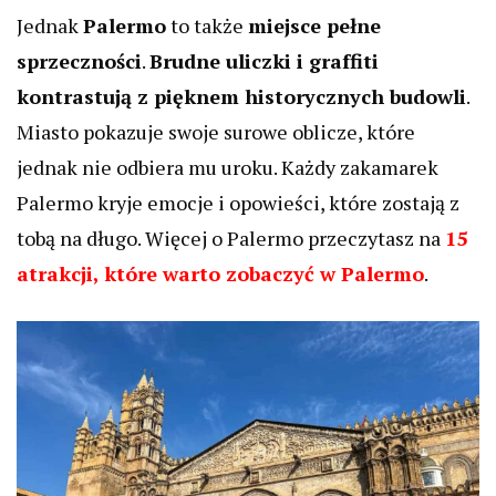
Jednak
Palermo
to także
miejsce pełne
sprzeczności
.
Brudne uliczki i graffiti
kontrastują z pięknem historycznych budowli
.
Miasto pokazuje swoje surowe oblicze, które
jednak nie odbiera mu uroku. Każdy zakamarek
Palermo kryje emocje i opowieści, które zostają z
tobą na długo. Więcej o Palermo przeczytasz na
15
atrakcji, które warto zobaczyć w Palermo
.