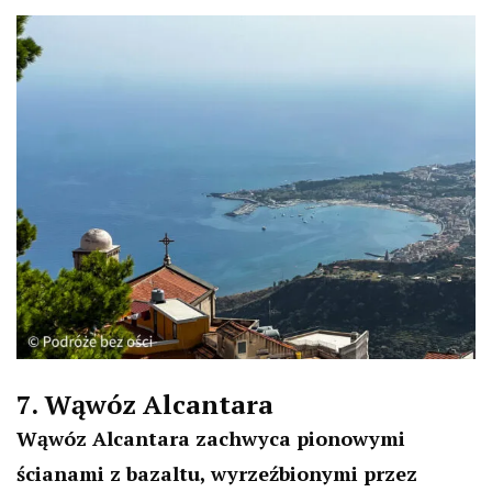
7. Wąwóz Alcantara
Wąwóz Alcantara zachwyca pionowymi
ścianami z bazaltu, wyrzeźbionymi przez