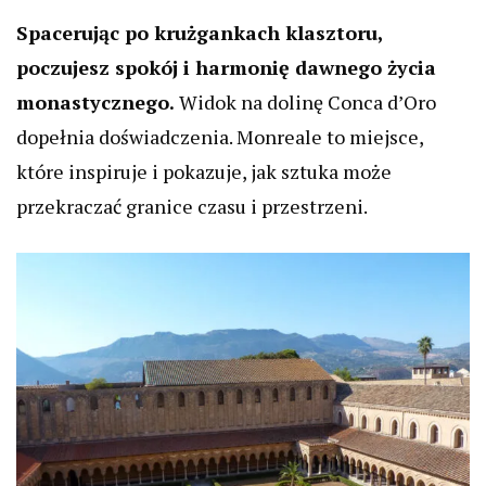
Spacerując po krużgankach klasztoru,
poczujesz spokój i harmonię dawnego życia
monastycznego.
Widok na dolinę Conca d’Oro
dopełnia doświadczenia. Monreale to miejsce,
które inspiruje i pokazuje, jak sztuka może
przekraczać granice czasu i przestrzeni.