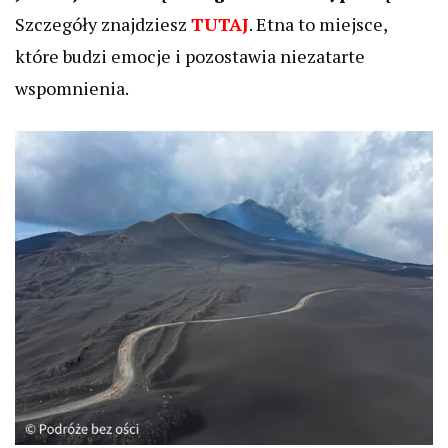
Szczegóły znajdziesz
TUTAJ
. Etna to miejsce,
które budzi emocje i pozostawia niezatarte
wspomnienia.