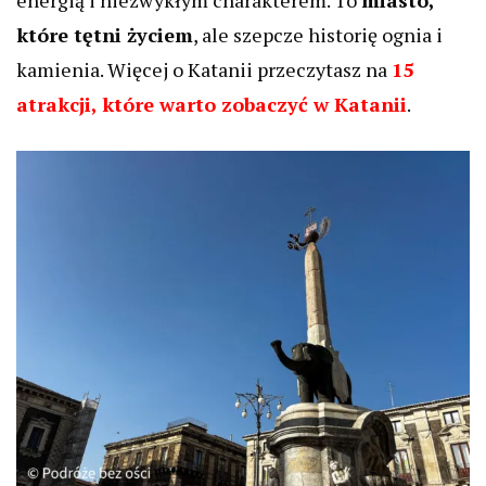
które tętni życiem
, ale szepcze historię ognia i
kamienia. Więcej o Katanii przeczytasz na
15
atrakcji, które warto zobaczyć w Katanii
.