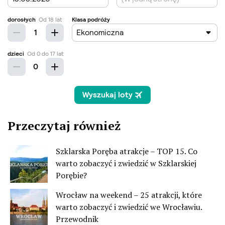
Przeczytaj również
Szklarska Poręba atrakcje – TOP 15. Co
warto zobaczyć i zwiedzić w Szklarskiej
Porębie?
Wrocław na weekend – 25 atrakcji, które
warto zobaczyć i zwiedzić we Wrocławiu.
Przewodnik