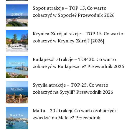
Sopot atrakcje – TOP 15. Co warto
zobaczyć w Sopocie? Przewodnik 2026
Krynica-Zdrój atrakcje – TOP 15. Co warto
zobaczyć w Krynicy-Zdrój? [2026]
Budapeszt atrakcje – TOP 30. Co warto
zobaczyć w Budapeszcie? Przewodnik 2026
Sycylia atrakcje – TOP 25. Co warto
zobaczyć na Sycylii? Przewodnik 2026
Malta – 20 atrakcji. Co warto zobaczyć i
zwiedzić na Malcie? Przewodnik