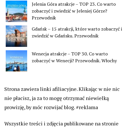
Jelenia Góra atrakcje – TOP 23. Co warto
zobaczyć i zwiedzić w Jeleniej Górze?
Przewodnik
Gdańsk – 15 atrakcji, które warto zobaczyć i
zwiedzić w Gdańsku. Przewodnik
Wenecja atrakcje – TOP 30. Co warto
zobaczyć w Wenecji? Przewodnik. Włochy
Strona zawiera linki afiliacyjne. Klikając w nie nic
nie płacisz, ja za to mogę otrzymać niewielką
prowizję, by móc rozwijać blog. #reklama
Wszystkie treści i zdjęcia publikowane na stronie