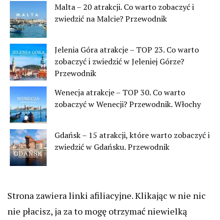
Malta – 20 atrakcji. Co warto zobaczyć i
zwiedzić na Malcie? Przewodnik
Jelenia Góra atrakcje – TOP 23. Co warto
zobaczyć i zwiedzić w Jeleniej Górze?
Przewodnik
Wenecja atrakcje – TOP 30. Co warto
zobaczyć w Wenecji? Przewodnik. Włochy
Gdańsk – 15 atrakcji, które warto zobaczyć i
zwiedzić w Gdańsku. Przewodnik
Strona zawiera linki afiliacyjne. Klikając w nie nic
nie płacisz, ja za to mogę otrzymać niewielką