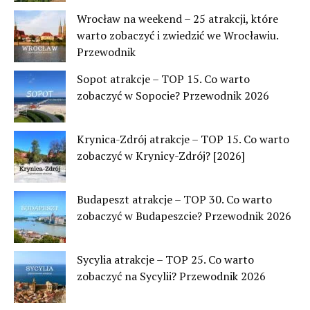
Wrocław na weekend – 25 atrakcji, które
warto zobaczyć i zwiedzić we Wrocławiu.
Przewodnik
Sopot atrakcje – TOP 15. Co warto
zobaczyć w Sopocie? Przewodnik 2026
Krynica-Zdrój atrakcje – TOP 15. Co warto
zobaczyć w Krynicy-Zdrój? [2026]
Budapeszt atrakcje – TOP 30. Co warto
zobaczyć w Budapeszcie? Przewodnik 2026
Sycylia atrakcje – TOP 25. Co warto
zobaczyć na Sycylii? Przewodnik 2026