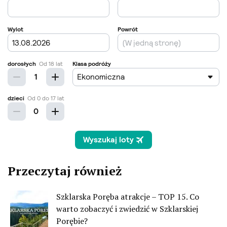
Przeczytaj również
Szklarska Poręba atrakcje – TOP 15. Co
warto zobaczyć i zwiedzić w Szklarskiej
Porębie?