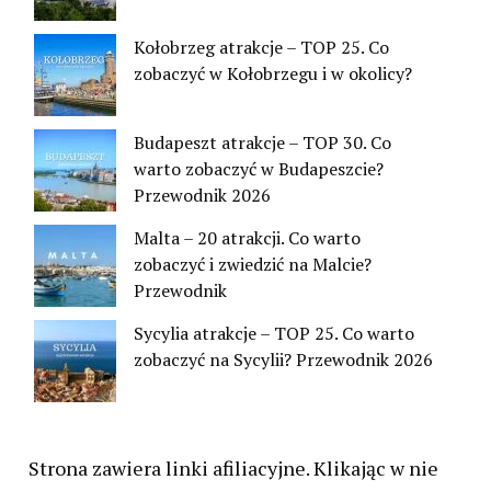
Kołobrzeg atrakcje – TOP 25. Co
zobaczyć w Kołobrzegu i w okolicy?
Budapeszt atrakcje – TOP 30. Co
warto zobaczyć w Budapeszcie?
Przewodnik 2026
Malta – 20 atrakcji. Co warto
zobaczyć i zwiedzić na Malcie?
Przewodnik
Sycylia atrakcje – TOP 25. Co warto
zobaczyć na Sycylii? Przewodnik 2026
Strona zawiera linki afiliacyjne. Klikając w nie