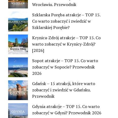
Wrocławiu. Przewodnik
Szklarska Poręba atrakcje – TOP 15.
Co warto zobaczyć i zwiedzić w
Szklarskiej Porębie?
Krynica-Zdrój atrakcje – TOP 15. Co
warto zobaczyć w Krynicy-Zdrój?
[2026]
Sopot atrakcje – TOP 15. Co warto
zobaczyć w Sopocie? Przewodnik
2026
Gdańsk – 15 atrakcji, które warto
zobaczyć i zwiedzić w Gdańsku.
Przewodnik
Gdynia atrakcje – TOP 15. Co warto
zobaczyć w Gdyni? Przewodnik 2026