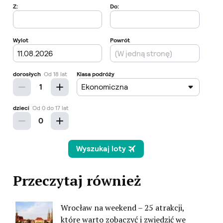
Przeczytaj również
Wrocław na weekend – 25 atrakcji,
które warto zobaczyć i zwiedzić we