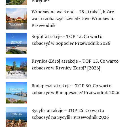
Porębie?
Wrocław na weekend – 25 atrakcji, które
warto zobaczyć i zwiedzić we Wrocławiu.
Przewodnik
Sopot atrakcje – TOP 15. Co warto
zobaczyć w Sopocie? Przewodnik 2026
Krynica-Zdrój atrakcje – TOP 15. Co warto
zobaczyć w Krynicy-Zdrój? [2026]
Budapeszt atrakcje – TOP 30. Co warto
zobaczyć w Budapeszcie? Przewodnik 2026
Sycylia atrakcje – TOP 25. Co warto
zobaczyć na Sycylii? Przewodnik 2026