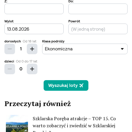
Przeczytaj również
Szklarska Poręba atrakcje – TOP 15. Co
warto zobaczyć i zwiedzić w Szklarskiej