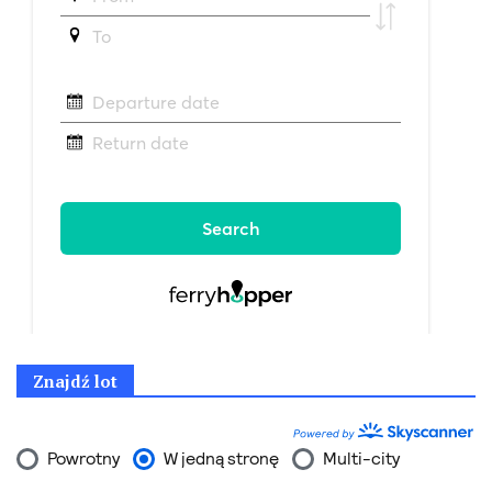
Znajdź lot