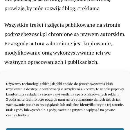
prowizję, by móc rozwijać blog. #reklama
Wszystkie treści i zdjęcia publikowane na stronie
podrozebezosci.pl chronione są prawem autorskim.
Bez zgody autora zabronione jest kopiowanie,
modyfikowanie oraz wykorzystywanie ich we
własnych opracowaniach i publikacjach.
Używamy technologii takich jak pliki cookie do przechowywania i/lub
uzyskiwania dostępu do informacji o urządzeniu. Robimy to w celu poprawy
komfortu przeglądania strony i wyświetlania spersonalizowanych reklam.
Zgoda na te technologie pozwoli nam na przetwarzanie danych takich jak
zachowanie podczas przeglądania lub unikalne identyfikatory na tej stronie.
Brak zgody lub wycofanie zgody, może negatywnie wpłynąć na pewne
cechy i funkcje.