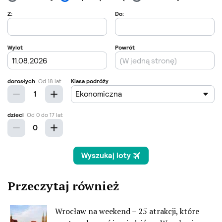
Przeczytaj również
Wrocław na weekend – 25 atrakcji, które