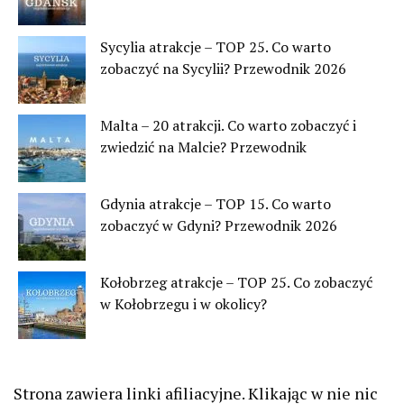
Sycylia atrakcje – TOP 25. Co warto
zobaczyć na Sycylii? Przewodnik 2026
Malta – 20 atrakcji. Co warto zobaczyć i
zwiedzić na Malcie? Przewodnik
Gdynia atrakcje – TOP 15. Co warto
zobaczyć w Gdyni? Przewodnik 2026
Kołobrzeg atrakcje – TOP 25. Co zobaczyć
w Kołobrzegu i w okolicy?
Strona zawiera linki afiliacyjne. Klikając w nie nic