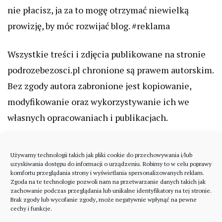
nie płacisz, ja za to mogę otrzymać niewielką
prowizję, by móc rozwijać blog. #reklama
Wszystkie treści i zdjęcia publikowane na stronie
podrozebezosci.pl chronione są prawem autorskim.
Bez zgody autora zabronione jest kopiowanie,
modyfikowanie oraz wykorzystywanie ich we
własnych opracowaniach i publikacjach.
Używamy technologii takich jak pliki cookie do przechowywania i/lub
uzyskiwania dostępu do informacji o urządzeniu. Robimy to w celu poprawy
komfortu przeglądania strony i wyświetlania spersonalizowanych reklam.
Zgoda na te technologie pozwoli nam na przetwarzanie danych takich jak
zachowanie podczas przeglądania lub unikalne identyfikatory na tej stronie.
Brak zgody lub wycofanie zgody, może negatywnie wpłynąć na pewne
cechy i funkcje.