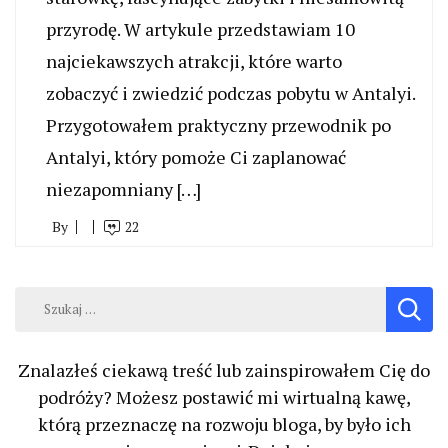
przyrodę. W artykule przedstawiam 10
najciekawszych atrakcji, które warto
zobaczyć i zwiedzić podczas pobytu w Antalyi.
Przygotowałem praktyczny przewodnik po
Antalyi, który pomoże Ci zaplanować
niezapomniany […]
By
22
Szukaj:
Znalazłeś ciekawą treść lub zainspirowałem Cię do
podróży? Możesz postawić mi wirtualną kawę,
którą przeznaczę na rozwoju bloga, by było ich