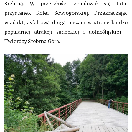
Srebrną. W przeszłości znajdował się tutaj
przystanek Kolei Sowiogórskiej. Przekraczając
wiadukt, asfaltową drogą ruszam w stronę bardzo
popularnej atrakcji sudeckiej i dolnośląskiej –
Twierdzy Srebrna Góra.