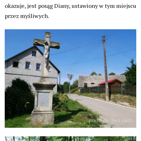
okazuje, jest posąg Diany, ustawiony w tym miejscu
przez myśliwych.