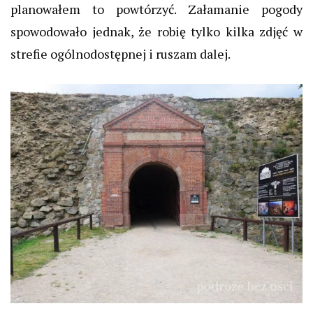
planowałem to powtórzyć. Załamanie pogody
spowodowało jednak, że robię tylko kilka zdjęć w
strefie ogólnodostępnej i ruszam dalej.