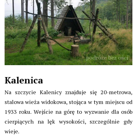
Kalenica
Na szczycie Kalenicy znajduje się 20-metrowa,
stalowa wieża widokowa, stojąca w tym miejscu od
1933 roku. Wejście na górę to wyzwanie dla osób
cierpiących na lęk wysokości, szczególnie gdy
wieje.