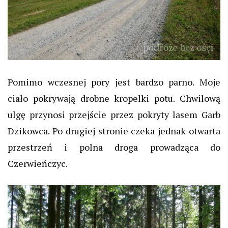
Pomimo wczesnej pory jest bardzo parno. Moje
ciało pokrywają drobne kropelki potu. Chwilową
ulgę przynosi przejście przez pokryty lasem Garb
Dzikowca. Po drugiej stronie czeka jednak otwarta
przestrzeń i polna droga prowadząca do
Czerwieńczyc.