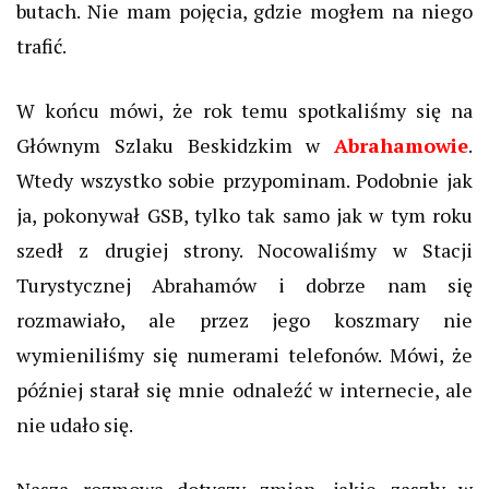
butach. Nie mam pojęcia, gdzie mogłem na niego
trafić.
W końcu mówi, że rok temu spotkaliśmy się na
Głównym Szlaku Beskidzkim w
Abrahamowie
.
Wtedy wszystko sobie przypominam. Podobnie jak
ja, pokonywał GSB, tylko tak samo jak w tym roku
szedł z drugiej strony. Nocowaliśmy w Stacji
Turystycznej Abrahamów i dobrze nam się
rozmawiało, ale przez jego koszmary nie
wymieniliśmy się numerami telefonów. Mówi, że
później starał się mnie odnaleźć w internecie, ale
nie udało się.