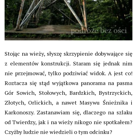
Stojąc na wieży, słyszę skrzypienie dobywające się
z elementów konstrukcji. Staram się jednak nim
nie przejmować, tylko podziwiać widok. A jest co!
Roztacza się stąd wyjątkowa panorama na pasma
Gór Sowich, Stołowych, Bardzkich, Bystrzyckich,
Złotych, Orlickich, a nawet Masywu Śnieżnika i
Karkonoszy. Zastanawiam się, dlaczego na szlaku
od Twierdzy, jak i na wieży nikogo nie spotkałem?
Czyżby ludzie nie wiedzieli o tym odcinku?