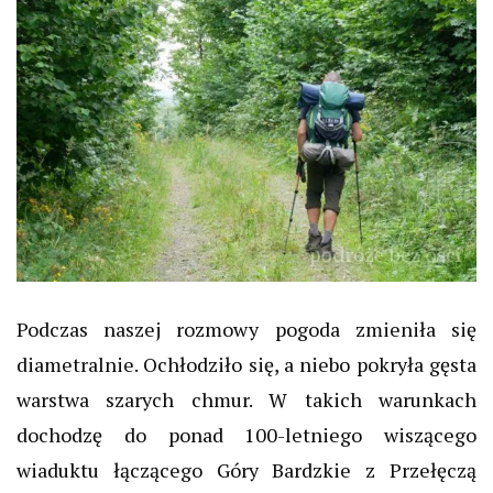
Podczas naszej rozmowy pogoda zmieniła się
diametralnie. Ochłodziło się, a niebo pokryła gęsta
warstwa szarych chmur. W takich warunkach
dochodzę do ponad 100-letniego wiszącego
wiaduktu łączącego Góry Bardzkie z Przełęczą