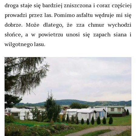
droga staje się bardziej zniszczona i coraz częściej
prowadzi przez las. Pomimo asfaltu wędruje mi się
dobrze. Może dlatego, że zza chmur wychodzi
słońce, a w powietrzu unosi się zapach siana i
wilgotnego lasu.