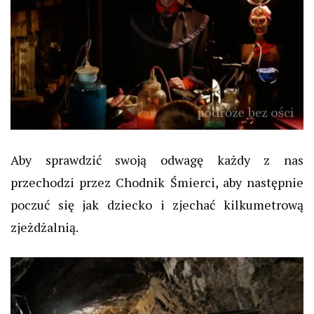
Aby sprawdzić swoją odwagę każdy z nas
przechodzi przez Chodnik Śmierci, aby następnie
poczuć się jak dziecko i zjechać kilkumetrową
zjeżdżalnią.