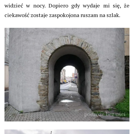
widzieć w nocy. Dopiero gdy wydaje mi się, że
ciekawość zostaje zaspokojona ruszam na szlak.