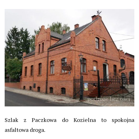
Szlak z Paczkowa do Kozielna to spokojna
asfaltowa droga.