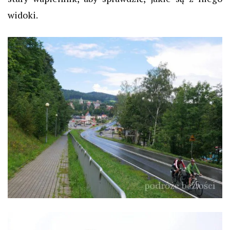
widoki.