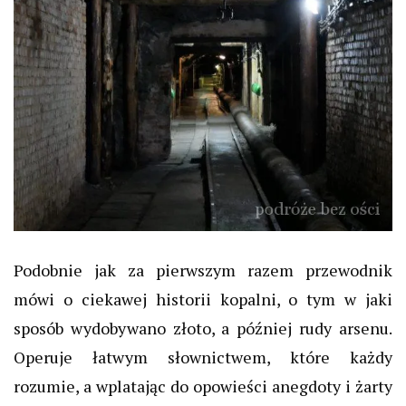
Podobnie jak za pierwszym razem przewodnik
mówi o ciekawej historii kopalni, o tym w jaki
sposób wydobywano złoto, a później rudy arsenu.
Operuje łatwym słownictwem, które każdy
rozumie, a wplatając do opowieści anegdoty i żarty