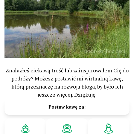
Znalazłeś ciekawą treść lub zainspirowałem Cię do
podróży? Możesz postawić mi wirtualną kawę,
którą przeznaczę na rozwoju bloga, by było ich
jeszcze więcej. Dziękuję.
Postaw kawę za: