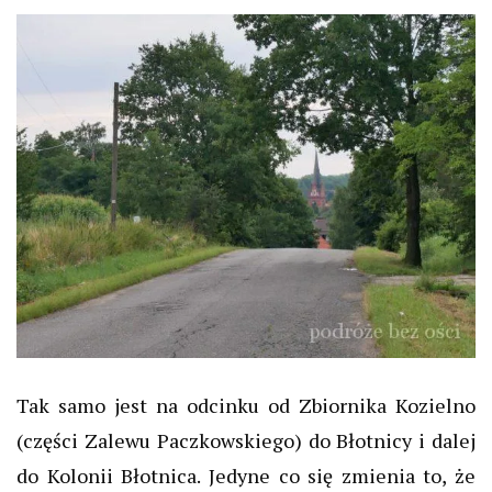
Tak samo jest na odcinku od Zbiornika Kozielno
(części Zalewu Paczkowskiego) do Błotnicy i dalej
do Kolonii Błotnica. Jedyne co się zmienia to, że