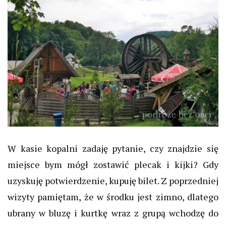
W kasie kopalni zadaję pytanie, czy znajdzie się
miejsce bym mógł zostawić plecak i kijki? Gdy
uzyskuję potwierdzenie, kupuję bilet. Z poprzedniej
wizyty pamiętam, że w środku jest zimno, dlatego
ubrany w bluzę i kurtkę wraz z grupą wchodzę do