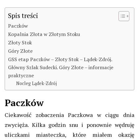
Spis treści
Paczków
Kopalnia Złota w Złotym Stoku
Złoty Stok
Góry Złote
GSS etap Paczków – Złoty Stok – Lądek-Zdrój.
Główny Szlak Sudecki. Góry Złote – informacje
praktyczne
Nocleg Lądek-Zdrój
Paczków
Ciekawość zobaczenia Paczkowa w ciągu dnia
zwycięża. Kilka godzin snu i ponownie wędruję
uliczkami miasteczka, które miałem okazję