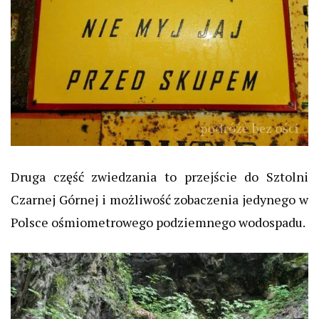
Druga część zwiedzania to przejście do Sztolni
Czarnej Górnej i możliwość zobaczenia jedynego w
Polsce ośmiometrowego podziemnego wodospadu.