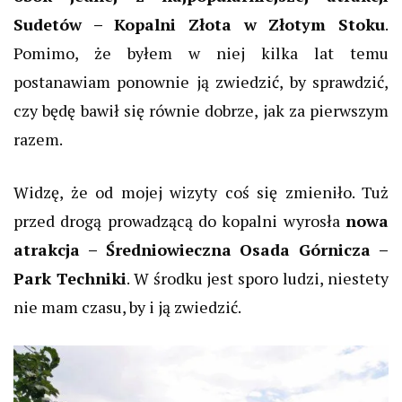
Sudetów – Kopalni Złota w Złotym Stoku
.
Pomimo, że byłem w niej kilka lat temu
postanawiam ponownie ją zwiedzić, by sprawdzić,
czy będę bawił się równie dobrze, jak za pierwszym
razem.
Widzę, że od mojej wizyty coś się zmieniło. Tuż
przed drogą prowadzącą do kopalni wyrosła
nowa
atrakcja – Średniowieczna Osada Górnicza –
Park Techniki
. W środku jest sporo ludzi, niestety
nie mam czasu, by i ją zwiedzić.