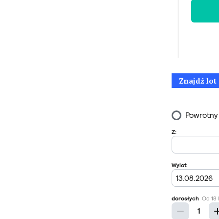
Znajdź lot