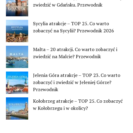
zwiedzić w Gdańsku. Przewodnik
Sycylia atrakcje – TOP 25. Co warto
zobaczyć na Sycylii? Przewodnik 2026
Malta – 20 atrakcji. Co warto zobaczyć i
zwiedzić na Malcie? Przewodnik
Jelenia Góra atrakcje – TOP 23. Co warto
zobaczyć i zwiedzić w Jeleniej Górze?
Przewodnik
Kołobrzeg atrakcje – TOP 25. Co zobaczyć
w Kołobrzegu i w okolicy?