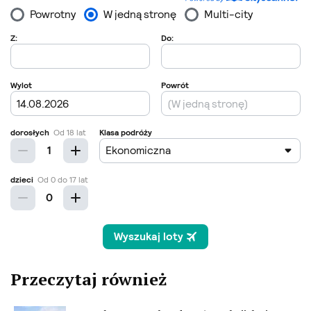
Przeczytaj również