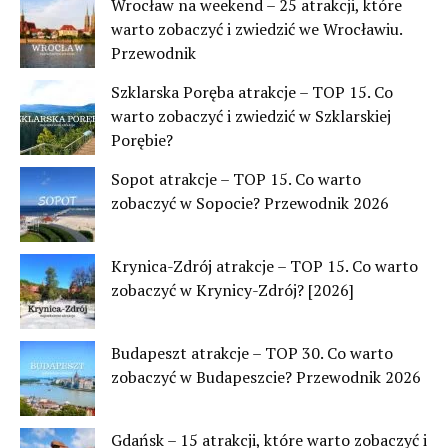
Wrocław na weekend – 25 atrakcji, które
warto zobaczyć i zwiedzić we Wrocławiu.
Przewodnik
Szklarska Poręba atrakcje – TOP 15. Co
warto zobaczyć i zwiedzić w Szklarskiej
Porębie?
Sopot atrakcje – TOP 15. Co warto
zobaczyć w Sopocie? Przewodnik 2026
Krynica-Zdrój atrakcje – TOP 15. Co warto
zobaczyć w Krynicy-Zdrój? [2026]
Budapeszt atrakcje – TOP 30. Co warto
zobaczyć w Budapeszcie? Przewodnik 2026
Gdańsk – 15 atrakcji, które warto zobaczyć i