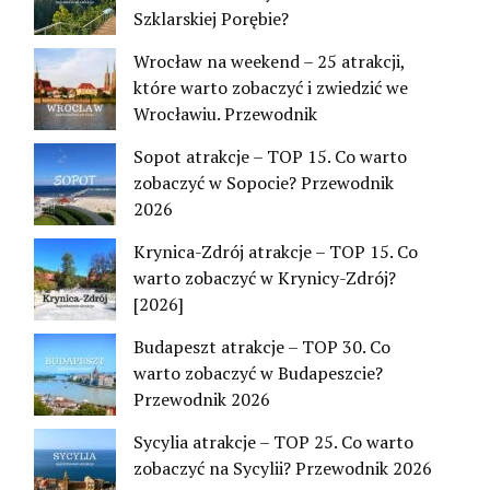
Szklarskiej Porębie?
Wrocław na weekend – 25 atrakcji,
które warto zobaczyć i zwiedzić we
Wrocławiu. Przewodnik
Sopot atrakcje – TOP 15. Co warto
zobaczyć w Sopocie? Przewodnik
2026
Krynica-Zdrój atrakcje – TOP 15. Co
warto zobaczyć w Krynicy-Zdrój?
[2026]
Budapeszt atrakcje – TOP 30. Co
warto zobaczyć w Budapeszcie?
Przewodnik 2026
Sycylia atrakcje – TOP 25. Co warto
zobaczyć na Sycylii? Przewodnik 2026