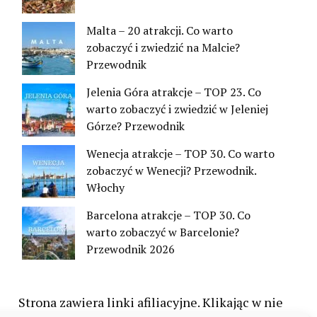
Malta – 20 atrakcji. Co warto
zobaczyć i zwiedzić na Malcie?
Przewodnik
Jelenia Góra atrakcje – TOP 23. Co
warto zobaczyć i zwiedzić w Jeleniej
Górze? Przewodnik
Wenecja atrakcje – TOP 30. Co warto
zobaczyć w Wenecji? Przewodnik.
Włochy
Barcelona atrakcje – TOP 30. Co
warto zobaczyć w Barcelonie?
Przewodnik 2026
Strona zawiera linki afiliacyjne. Klikając w nie