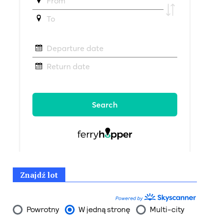
Znajdź lot