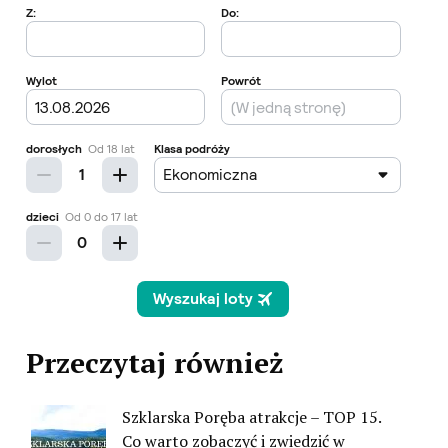
Przeczytaj również
Szklarska Poręba atrakcje – TOP 15.
Co warto zobaczyć i zwiedzić w