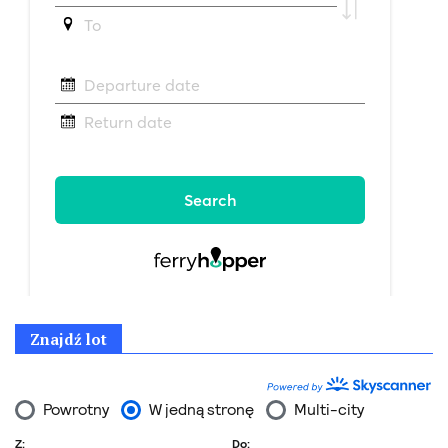
Znajdź lot