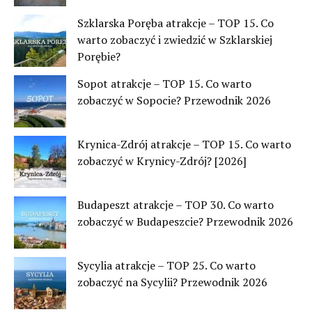
Szklarska Poręba atrakcje – TOP 15. Co
warto zobaczyć i zwiedzić w Szklarskiej
Porębie?
Sopot atrakcje – TOP 15. Co warto
zobaczyć w Sopocie? Przewodnik 2026
Krynica-Zdrój atrakcje – TOP 15. Co warto
zobaczyć w Krynicy-Zdrój? [2026]
Budapeszt atrakcje – TOP 30. Co warto
zobaczyć w Budapeszcie? Przewodnik 2026
Sycylia atrakcje – TOP 25. Co warto
zobaczyć na Sycylii? Przewodnik 2026