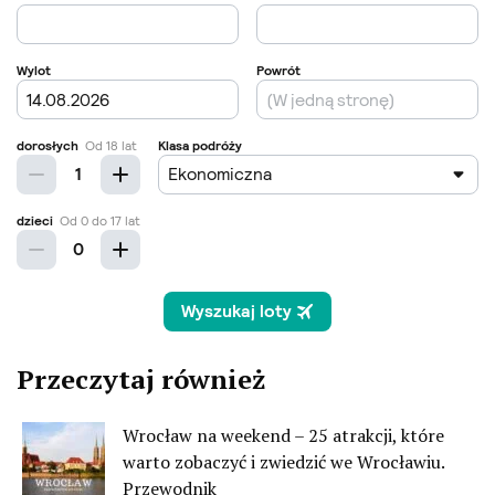
Przeczytaj również
Wrocław na weekend – 25 atrakcji, które
warto zobaczyć i zwiedzić we Wrocławiu.
Przewodnik