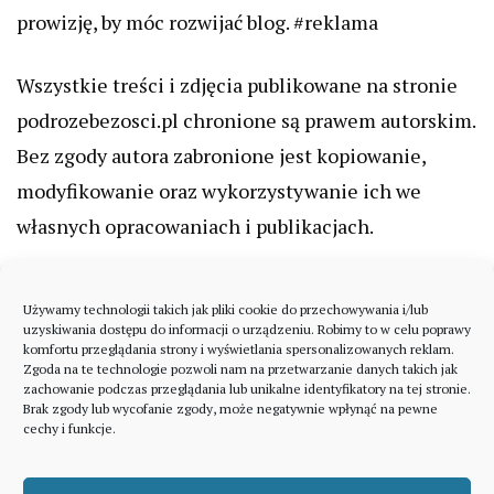
prowizję, by móc rozwijać blog. #reklama
Wszystkie treści i zdjęcia publikowane na stronie
podrozebezosci.pl chronione są prawem autorskim.
Bez zgody autora zabronione jest kopiowanie,
modyfikowanie oraz wykorzystywanie ich we
własnych opracowaniach i publikacjach.
Używamy technologii takich jak pliki cookie do przechowywania i/lub
uzyskiwania dostępu do informacji o urządzeniu. Robimy to w celu poprawy
komfortu przeglądania strony i wyświetlania spersonalizowanych reklam.
Zgoda na te technologie pozwoli nam na przetwarzanie danych takich jak
zachowanie podczas przeglądania lub unikalne identyfikatory na tej stronie.
Brak zgody lub wycofanie zgody, może negatywnie wpłynąć na pewne
cechy i funkcje.