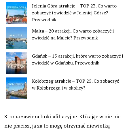
Jelenia Góra atrakcje – TOP 23. Co warto
zobaczyć i zwiedzić w Jeleniej Górze?
Przewodnik
Malta – 20 atrakcji. Co warto zobaczyć i
zwiedzić na Malcie? Przewodnik
Gdańsk – 15 atrakcji, które warto zobaczyć i
zwiedzić w Gdańsku. Przewodnik
Kołobrzeg atrakcje – TOP 25. Co zobaczyć
w Kołobrzegu i w okolicy?
Strona zawiera linki afiliacyjne. Klikając w nie nic
nie płacisz, ja za to mogę otrzymać niewielką