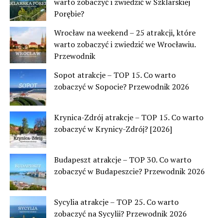
warto zobaczyć i zwiedzić w Szklarskiej
Porębie?
Wrocław na weekend – 25 atrakcji, które
warto zobaczyć i zwiedzić we Wrocławiu.
Przewodnik
Sopot atrakcje – TOP 15. Co warto
zobaczyć w Sopocie? Przewodnik 2026
Krynica-Zdrój atrakcje – TOP 15. Co warto
zobaczyć w Krynicy-Zdrój? [2026]
Budapeszt atrakcje – TOP 30. Co warto
zobaczyć w Budapeszcie? Przewodnik 2026
Sycylia atrakcje – TOP 25. Co warto
zobaczyć na Sycylii? Przewodnik 2026