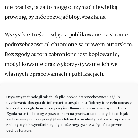
nie płacisz, ja za to mogę otrzymać niewielką
prowizję, by móc rozwijać blog. #reklama
Wszystkie treści i zdjęcia publikowane na stronie
podrozebezosci.pl chronione są prawem autorskim.
Bez zgody autora zabronione jest kopiowanie,
modyfikowanie oraz wykorzystywanie ich we
własnych opracowaniach i publikacjach.
Używamy technologii takich jak pliki cookie do przechowywania i/lub
uzyskiwania dostępu do informacji o urządzeniu. Robimy to w celu poprawy
komfortu przeglądania strony i wyświetlania spersonalizowanych reklam.
Zgoda na te technologie pozwoli nam na przetwarzanie danych takich jak
zachowanie podczas przeglądania lub unikalne identyfikatory na tej stronie.
Brak zgody lub wycofanie zgody, może negatywnie wpłynąć na pewne
cechy i funkcje.