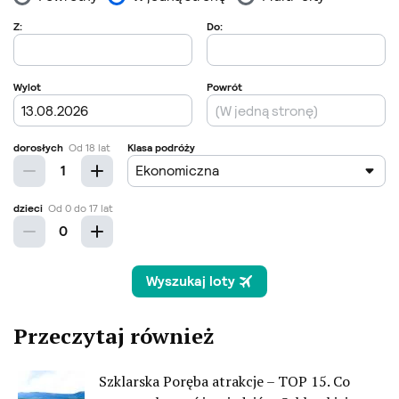
Przeczytaj również
Szklarska Poręba atrakcje – TOP 15. Co