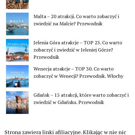
Malta – 20 atrakcji. Co warto zobaczyć i
zwiedzić na Malcie? Przewodnik
Jelenia Góra atrakcje – TOP 23. Co warto
zobaczyć i zwiedzić w Jeleniej Górze?
Przewodnik
Wenecja atrakcje – TOP 30. Co warto
zobaczyć w Wenecji? Przewodnik. Włochy
Gdańsk – 15 atrakcji, które warto zobaczyć i
zwiedzić w Gdańsku. Przewodnik
Strona zawiera linki afiliacyjne. Klikając w nie nic