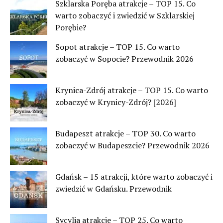
Szklarska Poręba atrakcje – TOP 15. Co
warto zobaczyć i zwiedzić w Szklarskiej
Porębie?
Sopot atrakcje – TOP 15. Co warto
zobaczyć w Sopocie? Przewodnik 2026
Krynica-Zdrój atrakcje – TOP 15. Co warto
zobaczyć w Krynicy-Zdrój? [2026]
Budapeszt atrakcje – TOP 30. Co warto
zobaczyć w Budapeszcie? Przewodnik 2026
Gdańsk – 15 atrakcji, które warto zobaczyć i
zwiedzić w Gdańsku. Przewodnik
Sycylia atrakcje – TOP 25. Co warto