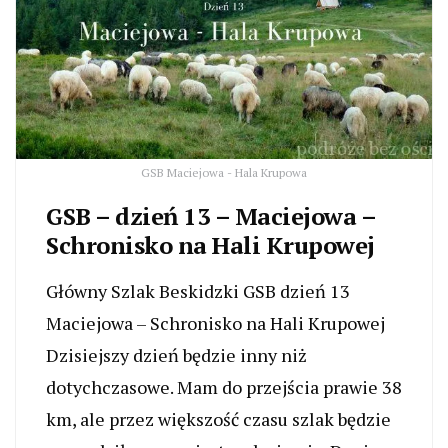
GSB Maciejowa - Hala Krupowa
GSB – dzień 13 – Maciejowa –
Schronisko na Hali Krupowej
Główny Szlak Beskidzki GSB dzień 13
Maciejowa – Schronisko na Hali Krupowej
Dzisiejszy dzień będzie inny niż
dotychczasowe. Mam do przejścia prawie 38
km, ale przez większość czasu szlak będzie