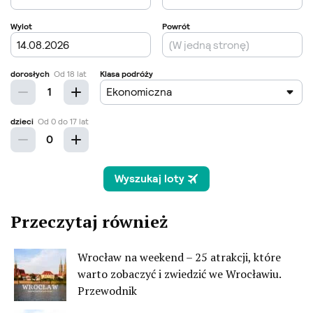
Przeczytaj również
Wrocław na weekend – 25 atrakcji, które
warto zobaczyć i zwiedzić we Wrocławiu.
Przewodnik