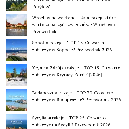
Porębie?
Wrocław na weekend – 25 atrakcji, które
warto zobaczyć i zwiedzić we Wrocławiu.
Przewodnik
Sopot atrakcje – TOP 15. Co warto
zobaczyć w Sopocie? Przewodnik 2026
Krynica-Zdrój atrakcje – TOP 15. Co warto
zobaczyć w Krynicy-Zdrój? [2026]
Budapeszt atrakcje – TOP 30. Co warto
zobaczyć w Budapeszcie? Przewodnik 2026
Sycylia atrakcje – TOP 25. Co warto
zobaczyć na Sycylii? Przewodnik 2026