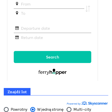
Znajdź lot