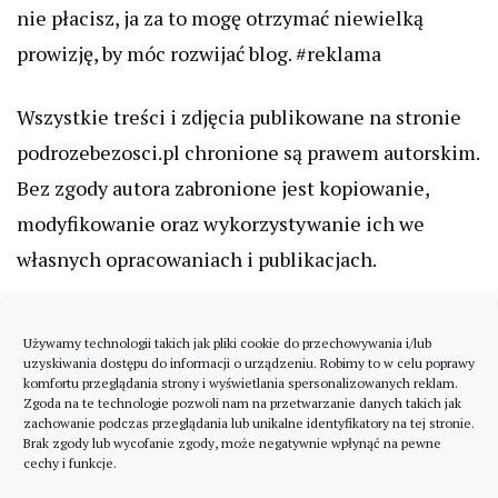
nie płacisz, ja za to mogę otrzymać niewielką
prowizję, by móc rozwijać blog. #reklama
Wszystkie treści i zdjęcia publikowane na stronie
podrozebezosci.pl chronione są prawem autorskim.
Bez zgody autora zabronione jest kopiowanie,
modyfikowanie oraz wykorzystywanie ich we
własnych opracowaniach i publikacjach.
Używamy technologii takich jak pliki cookie do przechowywania i/lub
uzyskiwania dostępu do informacji o urządzeniu. Robimy to w celu poprawy
komfortu przeglądania strony i wyświetlania spersonalizowanych reklam.
Zgoda na te technologie pozwoli nam na przetwarzanie danych takich jak
zachowanie podczas przeglądania lub unikalne identyfikatory na tej stronie.
Brak zgody lub wycofanie zgody, może negatywnie wpłynąć na pewne
cechy i funkcje.