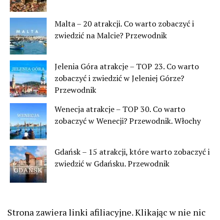
Malta – 20 atrakcji. Co warto zobaczyć i
zwiedzić na Malcie? Przewodnik
Jelenia Góra atrakcje – TOP 23. Co warto
zobaczyć i zwiedzić w Jeleniej Górze?
Przewodnik
Wenecja atrakcje – TOP 30. Co warto
zobaczyć w Wenecji? Przewodnik. Włochy
Gdańsk – 15 atrakcji, które warto zobaczyć i
zwiedzić w Gdańsku. Przewodnik
Strona zawiera linki afiliacyjne. Klikając w nie nic