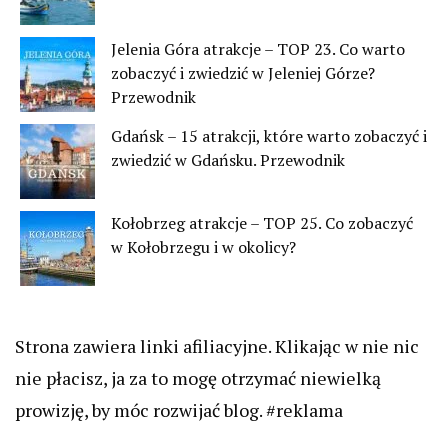
Jelenia Góra atrakcje – TOP 23. Co warto
zobaczyć i zwiedzić w Jeleniej Górze?
Przewodnik
Gdańsk – 15 atrakcji, które warto zobaczyć i
zwiedzić w Gdańsku. Przewodnik
Kołobrzeg atrakcje – TOP 25. Co zobaczyć
w Kołobrzegu i w okolicy?
Strona zawiera linki afiliacyjne. Klikając w nie nic
nie płacisz, ja za to mogę otrzymać niewielką
prowizję, by móc rozwijać blog. #reklama