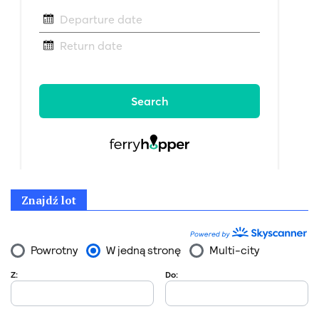
Znajdź lot