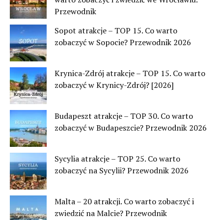
Przewodnik
Sopot atrakcje – TOP 15. Co warto
zobaczyć w Sopocie? Przewodnik 2026
Krynica-Zdrój atrakcje – TOP 15. Co warto
zobaczyć w Krynicy-Zdrój? [2026]
Budapeszt atrakcje – TOP 30. Co warto
zobaczyć w Budapeszcie? Przewodnik 2026
Sycylia atrakcje – TOP 25. Co warto
zobaczyć na Sycylii? Przewodnik 2026
Malta – 20 atrakcji. Co warto zobaczyć i
zwiedzić na Malcie? Przewodnik