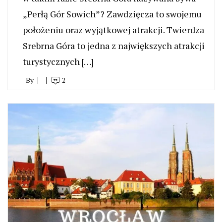
„Perłą Gór Sowich”? Zawdzięcza to swojemu
położeniu oraz wyjątkowej atrakcji. Twierdza
Srebrna Góra to jedna z największych atrakcji
turystycznych […]
By
2