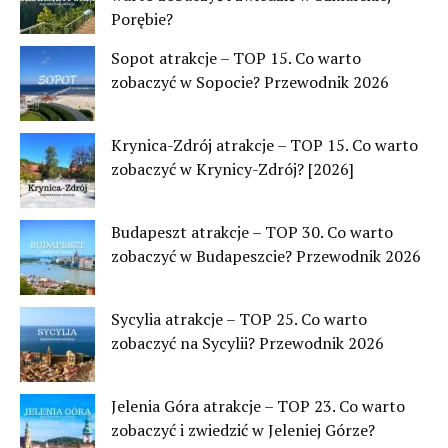
Porębie?
Sopot atrakcje – TOP 15. Co warto
zobaczyć w Sopocie? Przewodnik 2026
Krynica-Zdrój atrakcje – TOP 15. Co warto
zobaczyć w Krynicy-Zdrój? [2026]
Budapeszt atrakcje – TOP 30. Co warto
zobaczyć w Budapeszcie? Przewodnik 2026
Sycylia atrakcje – TOP 25. Co warto
zobaczyć na Sycylii? Przewodnik 2026
Jelenia Góra atrakcje – TOP 23. Co warto
zobaczyć i zwiedzić w Jeleniej Górze?