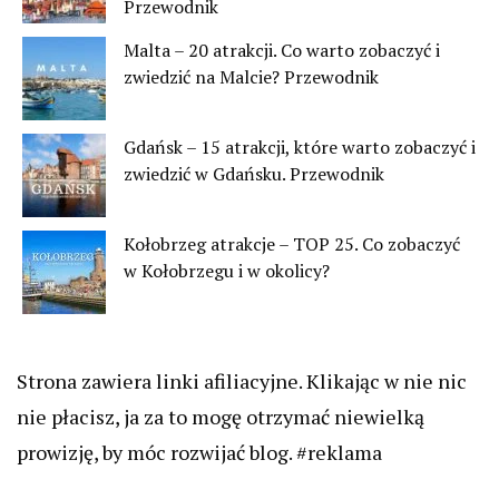
Przewodnik
Malta – 20 atrakcji. Co warto zobaczyć i
zwiedzić na Malcie? Przewodnik
Gdańsk – 15 atrakcji, które warto zobaczyć i
zwiedzić w Gdańsku. Przewodnik
Kołobrzeg atrakcje – TOP 25. Co zobaczyć
w Kołobrzegu i w okolicy?
Strona zawiera linki afiliacyjne. Klikając w nie nic
nie płacisz, ja za to mogę otrzymać niewielką
prowizję, by móc rozwijać blog. #reklama