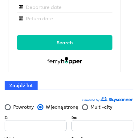
Znajdź lot