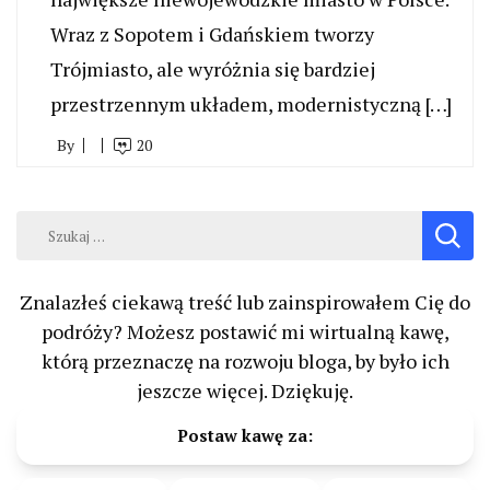
Wraz z Sopotem i Gdańskiem tworzy
Trójmiasto, ale wyróżnia się bardziej
przestrzennym układem, modernistyczną […]
By
20
Szukaj:
Znalazłeś ciekawą treść lub zainspirowałem Cię do
podróży? Możesz postawić mi wirtualną kawę,
którą przeznaczę na rozwoju bloga, by było ich
jeszcze więcej. Dziękuję.
Postaw kawę za: