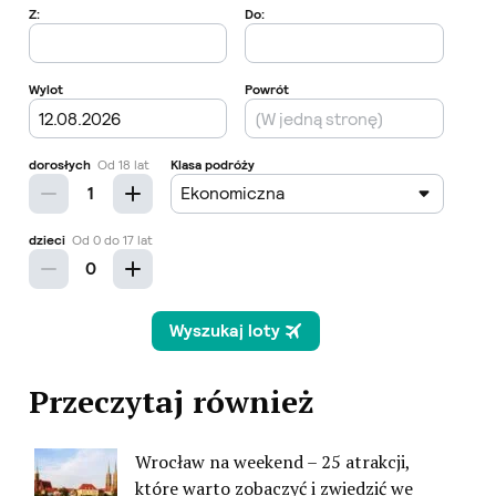
Przeczytaj również
Wrocław na weekend – 25 atrakcji,
które warto zobaczyć i zwiedzić we