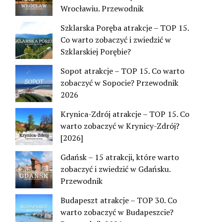
Wrocławiu. Przewodnik
Szklarska Poręba atrakcje – TOP 15.
Co warto zobaczyć i zwiedzić w
Szklarskiej Porębie?
Sopot atrakcje – TOP 15. Co warto
zobaczyć w Sopocie? Przewodnik
2026
Krynica-Zdrój atrakcje – TOP 15. Co
warto zobaczyć w Krynicy-Zdrój?
[2026]
Gdańsk – 15 atrakcji, które warto
zobaczyć i zwiedzić w Gdańsku.
Przewodnik
Budapeszt atrakcje – TOP 30. Co
warto zobaczyć w Budapeszcie?