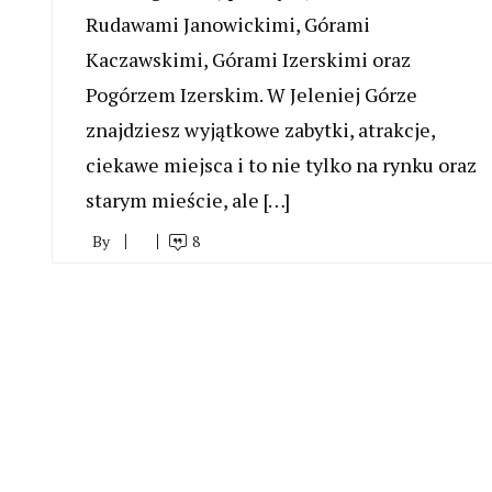
Rudawami Janowickimi, Górami
Kaczawskimi, Górami Izerskimi oraz
Pogórzem Izerskim. W Jeleniej Górze
znajdziesz wyjątkowe zabytki, atrakcje,
ciekawe miejsca i to nie tylko na rynku oraz
starym mieście, ale […]
By
8