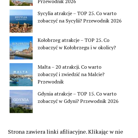
Przewodnik 2026
Sycylia atrakcje – TOP 25. Co warto
zobaczyć na Sycylii? Przewodnik 2026
Kołobrzeg atrakcje – TOP 25. Co
zobaczyć w Kołobrzegu i w okolicy?
Malta – 20 atrakcji. Co warto
zobaczyć i zwiedzić na Malcie?
Przewodnik
Gdynia atrakcje – TOP 15. Co warto
zobaczyć w Gdyni? Przewodnik 2026
Strona zawiera linki afiliacyjne. Klikając w nie