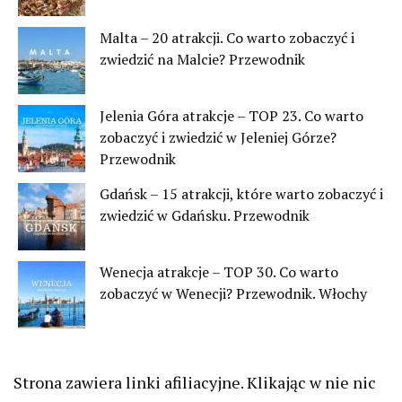
Malta – 20 atrakcji. Co warto zobaczyć i
zwiedzić na Malcie? Przewodnik
Jelenia Góra atrakcje – TOP 23. Co warto
zobaczyć i zwiedzić w Jeleniej Górze?
Przewodnik
Gdańsk – 15 atrakcji, które warto zobaczyć i
zwiedzić w Gdańsku. Przewodnik
Wenecja atrakcje – TOP 30. Co warto
zobaczyć w Wenecji? Przewodnik. Włochy
Strona zawiera linki afiliacyjne. Klikając w nie nic