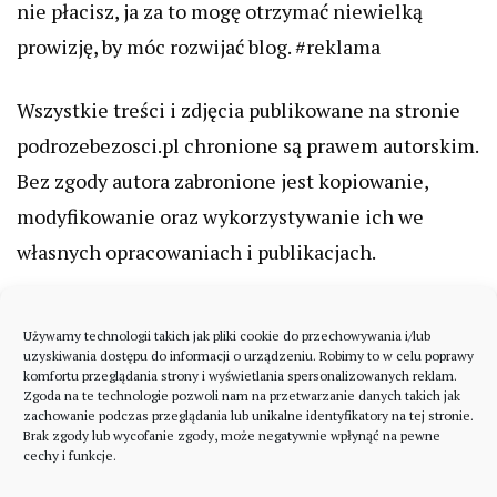
nie płacisz, ja za to mogę otrzymać niewielką
prowizję, by móc rozwijać blog. #reklama
Wszystkie treści i zdjęcia publikowane na stronie
podrozebezosci.pl chronione są prawem autorskim.
Bez zgody autora zabronione jest kopiowanie,
modyfikowanie oraz wykorzystywanie ich we
własnych opracowaniach i publikacjach.
Używamy technologii takich jak pliki cookie do przechowywania i/lub
uzyskiwania dostępu do informacji o urządzeniu. Robimy to w celu poprawy
komfortu przeglądania strony i wyświetlania spersonalizowanych reklam.
Zgoda na te technologie pozwoli nam na przetwarzanie danych takich jak
zachowanie podczas przeglądania lub unikalne identyfikatory na tej stronie.
Brak zgody lub wycofanie zgody, może negatywnie wpłynąć na pewne
cechy i funkcje.