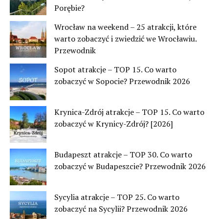
Porębie?
Wrocław na weekend – 25 atrakcji, które
warto zobaczyć i zwiedzić we Wrocławiu.
Przewodnik
Sopot atrakcje – TOP 15. Co warto
zobaczyć w Sopocie? Przewodnik 2026
Krynica-Zdrój atrakcje – TOP 15. Co warto
zobaczyć w Krynicy-Zdrój? [2026]
Budapeszt atrakcje – TOP 30. Co warto
zobaczyć w Budapeszcie? Przewodnik 2026
Sycylia atrakcje – TOP 25. Co warto
zobaczyć na Sycylii? Przewodnik 2026