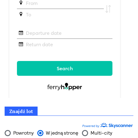
Znajdź lot