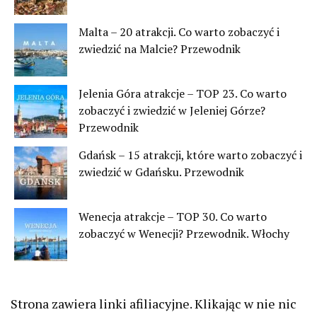
Malta – 20 atrakcji. Co warto zobaczyć i
zwiedzić na Malcie? Przewodnik
Jelenia Góra atrakcje – TOP 23. Co warto
zobaczyć i zwiedzić w Jeleniej Górze?
Przewodnik
Gdańsk – 15 atrakcji, które warto zobaczyć i
zwiedzić w Gdańsku. Przewodnik
Wenecja atrakcje – TOP 30. Co warto
zobaczyć w Wenecji? Przewodnik. Włochy
Strona zawiera linki afiliacyjne. Klikając w nie nic