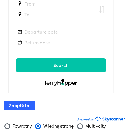
Znajdź lot