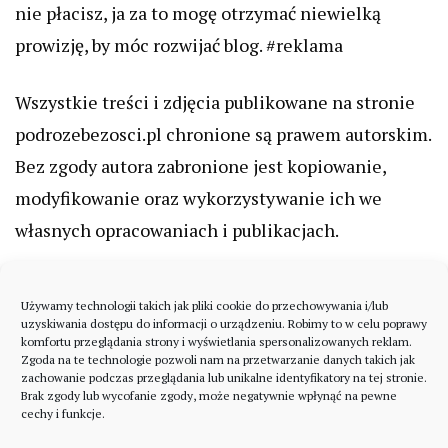
nie płacisz, ja za to mogę otrzymać niewielką
prowizję, by móc rozwijać blog. #reklama
Wszystkie treści i zdjęcia publikowane na stronie
podrozebezosci.pl chronione są prawem autorskim.
Bez zgody autora zabronione jest kopiowanie,
modyfikowanie oraz wykorzystywanie ich we
własnych opracowaniach i publikacjach.
Używamy technologii takich jak pliki cookie do przechowywania i/lub
uzyskiwania dostępu do informacji o urządzeniu. Robimy to w celu poprawy
komfortu przeglądania strony i wyświetlania spersonalizowanych reklam.
Zgoda na te technologie pozwoli nam na przetwarzanie danych takich jak
zachowanie podczas przeglądania lub unikalne identyfikatory na tej stronie.
Brak zgody lub wycofanie zgody, może negatywnie wpłynąć na pewne
cechy i funkcje.