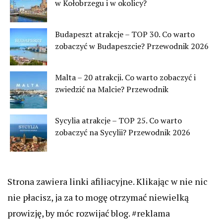
w Kołobrzegu i w okolicy?
Budapeszt atrakcje – TOP 30. Co warto
zobaczyć w Budapeszcie? Przewodnik 2026
Malta – 20 atrakcji. Co warto zobaczyć i
zwiedzić na Malcie? Przewodnik
Sycylia atrakcje – TOP 25. Co warto
zobaczyć na Sycylii? Przewodnik 2026
Strona zawiera linki afiliacyjne. Klikając w nie nic
nie płacisz, ja za to mogę otrzymać niewielką
prowizję, by móc rozwijać blog. #reklama