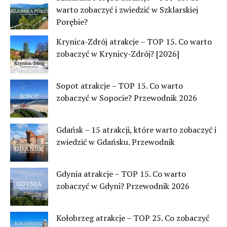
warto zobaczyć i zwiedzić w Szklarskiej
Porębie?
Krynica-Zdrój atrakcje – TOP 15. Co warto
zobaczyć w Krynicy-Zdrój? [2026]
Sopot atrakcje – TOP 15. Co warto
zobaczyć w Sopocie? Przewodnik 2026
Gdańsk – 15 atrakcji, które warto zobaczyć i
zwiedzić w Gdańsku. Przewodnik
Gdynia atrakcje – TOP 15. Co warto
zobaczyć w Gdyni? Przewodnik 2026
Kołobrzeg atrakcje – TOP 25. Co zobaczyć