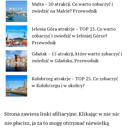
Malta – 20 atrakcji. Co warto zobaczyć i
zwiedzić na Malcie? Przewodnik
Jelenia Góra atrakcje – TOP 23. Co warto
zobaczyć i zwiedzić w Jeleniej Górze?
Przewodnik
Gdańsk – 15 atrakcji, które warto zobaczyć i
zwiedzić w Gdańsku. Przewodnik
Kołobrzeg atrakcje – TOP 25. Co zobaczyć
w Kołobrzegu i w okolicy?
Strona zawiera linki afiliacyjne. Klikając w nie nic
nie płacisz, ja za to mogę otrzymać niewielką