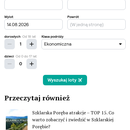
Przeczytaj również
Szklarska Poręba atrakcje – TOP 15. Co
warto zobaczyć i zwiedzić w Szklarskiej
Porębie?