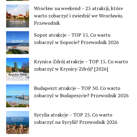
Wrocław na weekend – 25 atrakcji, które
warto zobaczyć i zwiedzić we Wrocławiu.
Przewodnik
Sopot atrakcje – TOP 15. Co warto
zobaczyć w Sopocie? Przewodnik 2026
Krynica-Zdrój atrakcje – TOP 15. Co warto
zobaczyć w Krynicy-Zdrój? [2026]
Budapeszt atrakcje – TOP 30. Co warto
zobaczyć w Budapeszcie? Przewodnik 2026
Sycylia atrakcje – TOP 25. Co warto
zobaczyć na Sycylii? Przewodnik 2026