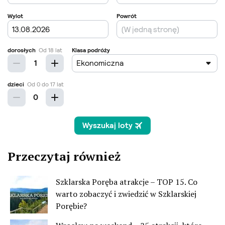
Przeczytaj również
Szklarska Poręba atrakcje – TOP 15. Co
warto zobaczyć i zwiedzić w Szklarskiej
Porębie?