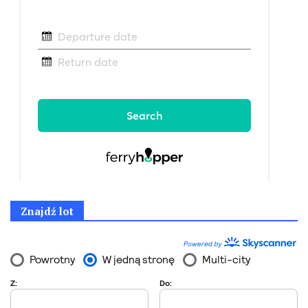
Znajdź lot