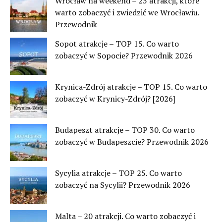
Wrocław na weekend – 25 atrakcji, które
warto zobaczyć i zwiedzić we Wrocławiu.
Przewodnik
Sopot atrakcje – TOP 15. Co warto
zobaczyć w Sopocie? Przewodnik 2026
Krynica-Zdrój atrakcje – TOP 15. Co warto
zobaczyć w Krynicy-Zdrój? [2026]
Budapeszt atrakcje – TOP 30. Co warto
zobaczyć w Budapeszcie? Przewodnik 2026
Sycylia atrakcje – TOP 25. Co warto
zobaczyć na Sycylii? Przewodnik 2026
Malta – 20 atrakcji. Co warto zobaczyć i