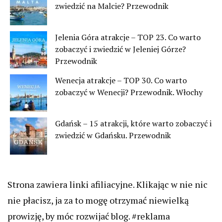
zwiedzić na Malcie? Przewodnik
Jelenia Góra atrakcje – TOP 23. Co warto
zobaczyć i zwiedzić w Jeleniej Górze?
Przewodnik
Wenecja atrakcje – TOP 30. Co warto
zobaczyć w Wenecji? Przewodnik. Włochy
Gdańsk – 15 atrakcji, które warto zobaczyć i
zwiedzić w Gdańsku. Przewodnik
Strona zawiera linki afiliacyjne. Klikając w nie nic
nie płacisz, ja za to mogę otrzymać niewielką
prowizję, by móc rozwijać blog. #reklama