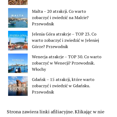
Malta – 20 atrakcji. Co warto
zobaczyć i zwiedzić na Malcie?
Przewodnik
Jelenia Góra atrakcje – TOP 23. Co
warto zobaczyć i zwiedzić w Jeleniej
Górze? Przewodnik
Wenecja atrakcje – TOP 30. Co warto
zobaczyć w Wenecji? Przewodnik.
Włochy
Gdańsk – 15 atrakcji, które warto
zobaczyć i zwiedzić w Gdańsku.
Przewodnik
Strona zawiera linki afiliacyjne. Klikając w nie