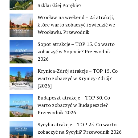
Szklarskiej Porębie?
Wrocław na weekend – 25 atrakcji,
które warto zobaczyć i zwiedzić we
Wrocławiu. Przewodnik
Sopot atrakcje – TOP 15. Co warto
zobaczyć w Sopocie? Przewodnik
2026
Krynica-Zdrój atrakcje – TOP 15. Co
warto zobaczyć w Krynicy-Zdrój?
[2026]
Budapeszt atrakcje – TOP 30. Co
warto zobaczyć w Budapeszcie?
Przewodnik 2026
Sycylia atrakcje – TOP 25. Co warto
zobaczyć na Sycylii? Przewodnik 2026