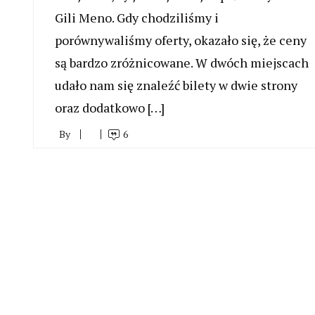
Gili Meno. Gdy chodziliśmy i
porównywaliśmy oferty, okazało się, że ceny
są bardzo zróżnicowane. W dwóch miejscach
udało nam się znaleźć bilety w dwie strony
oraz dodatkowo […]
By
6