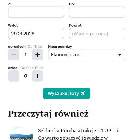
Przeczytaj również
Szklarska Poręba atrakcje – TOP 15.
Co warto zobaczyć i zwiedzić w