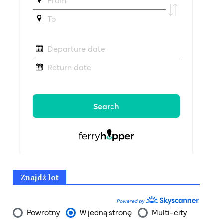
Znajdź lot