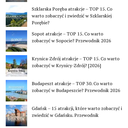
Szklarska Poręba atrakcje – TOP 15. Co
warto zobaczyć i zwiedzić w Szklarskiej
Porębie?
Sopot atrakcje – TOP 15. Co warto
zobaczyć w Sopocie? Przewodnik 2026
Krynica-Zdrój atrakcje – TOP 15. Co warto
zobaczyć w Krynicy-Zdrój? [2026]
Budapeszt atrakcje – TOP 30. Co warto
zobaczyć w Budapeszcie? Przewodnik 2026
Gdańsk – 15 atrakcji, które warto zobaczyć i
zwiedzić w Gdańsku. Przewodnik