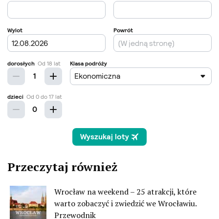
Przeczytaj również
Wrocław na weekend – 25 atrakcji, które
warto zobaczyć i zwiedzić we Wrocławiu.
Przewodnik