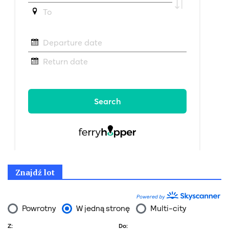
Znajdź lot