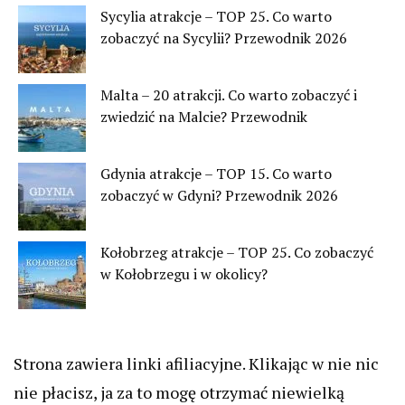
Sycylia atrakcje – TOP 25. Co warto
zobaczyć na Sycylii? Przewodnik 2026
Malta – 20 atrakcji. Co warto zobaczyć i
zwiedzić na Malcie? Przewodnik
Gdynia atrakcje – TOP 15. Co warto
zobaczyć w Gdyni? Przewodnik 2026
Kołobrzeg atrakcje – TOP 25. Co zobaczyć
w Kołobrzegu i w okolicy?
Strona zawiera linki afiliacyjne. Klikając w nie nic
nie płacisz, ja za to mogę otrzymać niewielką