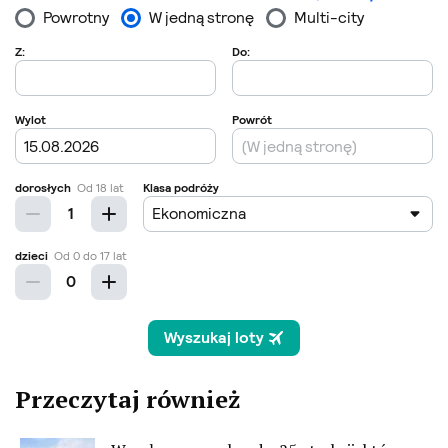
Przeczytaj również