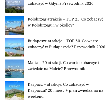
zobaczyć w Gdyni? Przewodnik 2026
Kołobrzeg atrakcje – TOP 25. Co zobaczyć
w Kołobrzegu i w okolicy?
Budapeszt atrakcje – TOP 30. Co warto
zobaczyć w Budapeszcie? Przewodnik 2026
Malta – 20 atrakcji. Co warto zobaczyć i
zwiedzić na Malcie? Przewodnik
Karpacz – atrakcje. Co zobaczyć w
Karpaczu? 20 miejsc + plan zwiedzania na
weekend