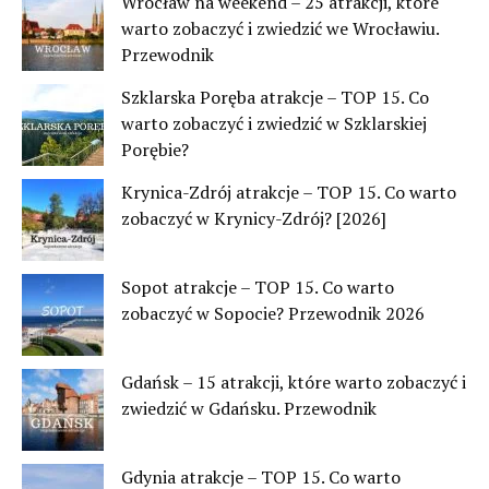
Wrocław na weekend – 25 atrakcji, które
warto zobaczyć i zwiedzić we Wrocławiu.
Przewodnik
Szklarska Poręba atrakcje – TOP 15. Co
warto zobaczyć i zwiedzić w Szklarskiej
Porębie?
Krynica-Zdrój atrakcje – TOP 15. Co warto
zobaczyć w Krynicy-Zdrój? [2026]
Sopot atrakcje – TOP 15. Co warto
zobaczyć w Sopocie? Przewodnik 2026
Gdańsk – 15 atrakcji, które warto zobaczyć i
zwiedzić w Gdańsku. Przewodnik
Gdynia atrakcje – TOP 15. Co warto