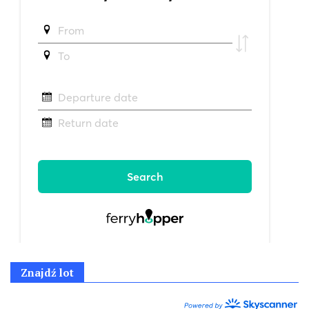
Znajdź lot