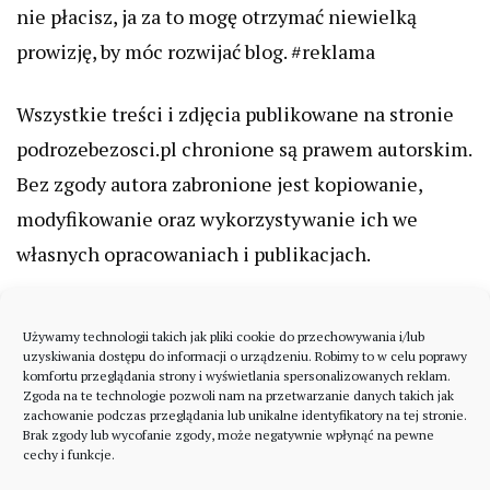
nie płacisz, ja za to mogę otrzymać niewielką
prowizję, by móc rozwijać blog. #reklama
Wszystkie treści i zdjęcia publikowane na stronie
podrozebezosci.pl chronione są prawem autorskim.
Bez zgody autora zabronione jest kopiowanie,
modyfikowanie oraz wykorzystywanie ich we
własnych opracowaniach i publikacjach.
Używamy technologii takich jak pliki cookie do przechowywania i/lub
uzyskiwania dostępu do informacji o urządzeniu. Robimy to w celu poprawy
komfortu przeglądania strony i wyświetlania spersonalizowanych reklam.
Zgoda na te technologie pozwoli nam na przetwarzanie danych takich jak
zachowanie podczas przeglądania lub unikalne identyfikatory na tej stronie.
Brak zgody lub wycofanie zgody, może negatywnie wpłynąć na pewne
cechy i funkcje.