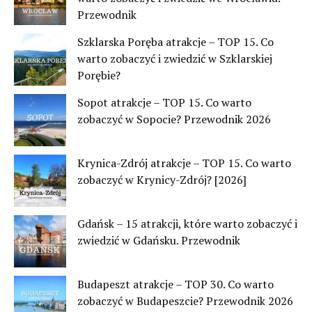
Przewodnik
Szklarska Poręba atrakcje – TOP 15. Co
warto zobaczyć i zwiedzić w Szklarskiej
Porębie?
Sopot atrakcje – TOP 15. Co warto
zobaczyć w Sopocie? Przewodnik 2026
Krynica-Zdrój atrakcje – TOP 15. Co warto
zobaczyć w Krynicy-Zdrój? [2026]
Gdańsk – 15 atrakcji, które warto zobaczyć i
zwiedzić w Gdańsku. Przewodnik
Budapeszt atrakcje – TOP 30. Co warto
zobaczyć w Budapeszcie? Przewodnik 2026