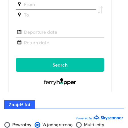
Znajdź lot