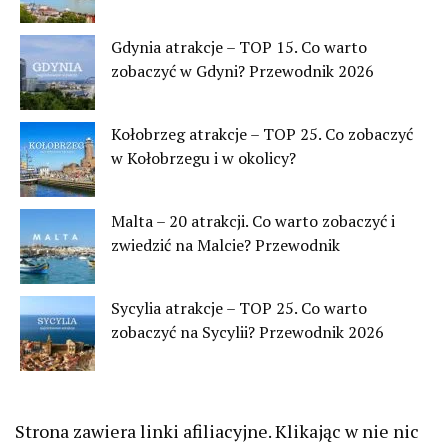
Gdynia atrakcje – TOP 15. Co warto
zobaczyć w Gdyni? Przewodnik 2026
Kołobrzeg atrakcje – TOP 25. Co zobaczyć
w Kołobrzegu i w okolicy?
Malta – 20 atrakcji. Co warto zobaczyć i
zwiedzić na Malcie? Przewodnik
Sycylia atrakcje – TOP 25. Co warto
zobaczyć na Sycylii? Przewodnik 2026
Strona zawiera linki afiliacyjne. Klikając w nie nic