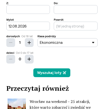
Przeczytaj również
Wrocław na weekend – 25 atrakcji,
które warto zobaczyć i zwiedzić we