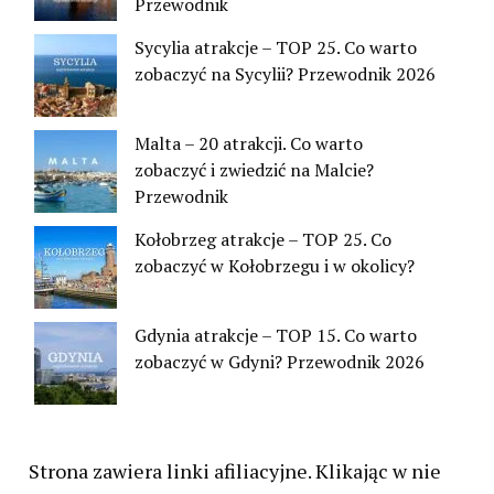
Przewodnik
Sycylia atrakcje – TOP 25. Co warto
zobaczyć na Sycylii? Przewodnik 2026
Malta – 20 atrakcji. Co warto
zobaczyć i zwiedzić na Malcie?
Przewodnik
Kołobrzeg atrakcje – TOP 25. Co
zobaczyć w Kołobrzegu i w okolicy?
Gdynia atrakcje – TOP 15. Co warto
zobaczyć w Gdyni? Przewodnik 2026
Strona zawiera linki afiliacyjne. Klikając w nie