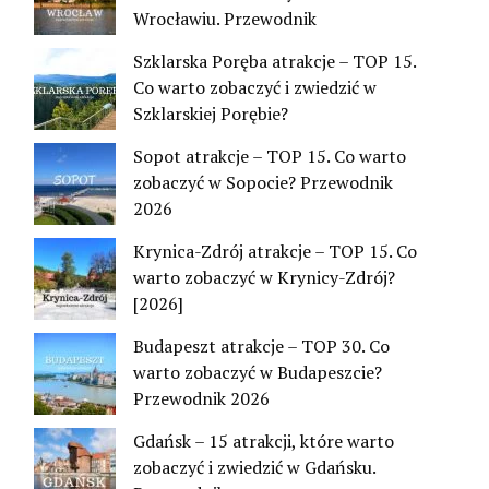
Wrocławiu. Przewodnik
Szklarska Poręba atrakcje – TOP 15.
Co warto zobaczyć i zwiedzić w
Szklarskiej Porębie?
Sopot atrakcje – TOP 15. Co warto
zobaczyć w Sopocie? Przewodnik
2026
Krynica-Zdrój atrakcje – TOP 15. Co
warto zobaczyć w Krynicy-Zdrój?
[2026]
Budapeszt atrakcje – TOP 30. Co
warto zobaczyć w Budapeszcie?
Przewodnik 2026
Gdańsk – 15 atrakcji, które warto
zobaczyć i zwiedzić w Gdańsku.