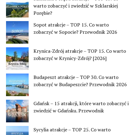
warto zobaczyć i zwiedzić w Szklarskiej
Porębie?
Sopot atrakcje – TOP 15. Co warto
zobaczyć w Sopocie? Przewodnik 2026
Krynica-Zdrój atrakcje – TOP 15. Co warto
zobaczyć w Krynicy-Zdrój? [2026]
Budapeszt atrakcje – TOP 30. Co warto
zobaczyć w Budapeszcie? Przewodnik 2026
Gdańsk – 15 atrakcji, które warto zobaczyć i
zwiedzić w Gdańsku. Przewodnik
Sycylia atrakcje – TOP 25. Co warto