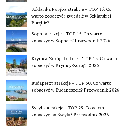
Szklarska Poręba atrakcje – TOP 15. Co
warto zobaczyć i zwiedzić w Szklarskiej
Porębie?
Sopot atrakcje – TOP 15. Co warto
zobaczyć w Sopocie? Przewodnik 2026
Krynica-Zdrój atrakcje – TOP 15. Co warto
zobaczyć w Krynicy-Zdrój? [2026]
Budapeszt atrakcje – TOP 30. Co warto
zobaczyć w Budapeszcie? Przewodnik 2026
Sycylia atrakcje – TOP 25. Co warto
zobaczyć na Sycylii? Przewodnik 2026