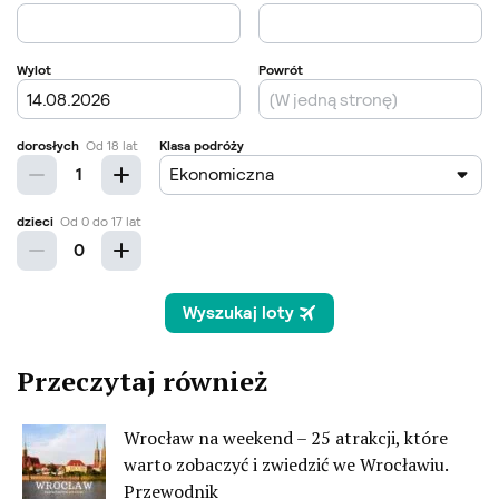
Przeczytaj również
Wrocław na weekend – 25 atrakcji, które
warto zobaczyć i zwiedzić we Wrocławiu.
Przewodnik