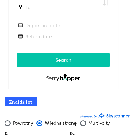
Znajdź lot