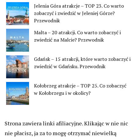
Jelenia Góra atrakcje – TOP 23. Co warto
zobaczyć i zwiedzić w Jeleniej Górze?
Przewodnik
Malta – 20 atrakcji. Co warto zobaczyć i
zwiedzić na Malcie? Przewodnik
Gdańsk – 15 atrakcji, które warto zobaczyć i
zwiedzić w Gdańsku. Przewodnik
Kołobrzeg atrakcje – TOP 25. Co zobaczyć
w Kołobrzegu i w okolicy?
Strona zawiera linki afiliacyjne. Klikając w nie nic
nie płacisz, ja za to mogę otrzymać niewielką