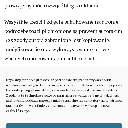
prowizję, by móc rozwijać blog. #reklama
Wszystkie treści i zdjęcia publikowane na stronie
podrozebezosci.pl chronione są prawem autorskim.
Bez zgody autora zabronione jest kopiowanie,
modyfikowanie oraz wykorzystywanie ich we
własnych opracowaniach i publikacjach.
Używamy technologii takich jak pliki cookie do przechowywania i/lub
uzyskiwania dostępu do informacji o urządzeniu. Robimy to w celu poprawy
komfortu przeglądania strony i wyświetlania spersonalizowanych reklam.
Zgoda na te technologie pozwoli nam na przetwarzanie danych takich jak
zachowanie podczas przeglądania lub unikalne identyfikatory na tej stronie.
Brak zgody lub wycofanie zgody, może negatywnie wpłynąć na pewne
cechy i funkcje.