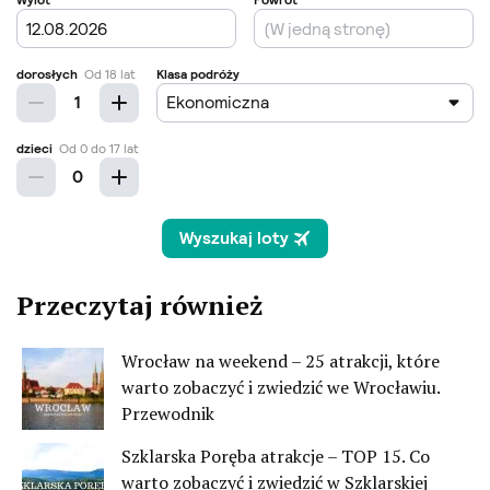
Przeczytaj również
Wrocław na weekend – 25 atrakcji, które
warto zobaczyć i zwiedzić we Wrocławiu.
Przewodnik
Szklarska Poręba atrakcje – TOP 15. Co
warto zobaczyć i zwiedzić w Szklarskiej