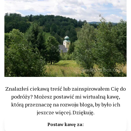
Znalazłeś ciekawą treść lub zainspirowałem Cię do
podróży? Możesz postawić mi wirtualną kawę,
którą przeznaczę na rozwoju bloga, by było ich
jeszcze więcej. Dziękuję.
Postaw kawę za: