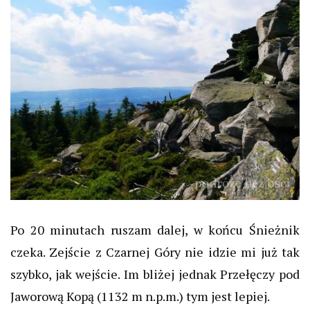
Po 20 minutach ruszam dalej, w końcu Śnieżnik
czeka. Zejście z Czarnej Góry nie idzie mi już tak
szybko, jak wejście. Im bliżej jednak Przełęczy pod
Jaworową Kopą (1132 m n.p.m.) tym jest lepiej.