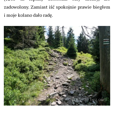
zadowolony. Zamiast iść spokojnie prawie biegłem
i moje kolano dało radę.