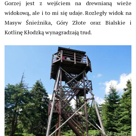
Gorzej jest z wejściem na drewnianą wieże
widokową, ale i to mi się udaje. Rozległy widok na
Masyw Śnieżnika, Góry Złote oraz Bialskie i
Kotlinę Kłodzką wynagradzają trud.