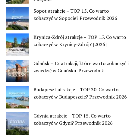
Sopot atrakcje – TOP 15. Co warto
zobaczyć w Sopocie? Przewodnik 2026
Krynica-Zdrój atrakcje – TOP 15. Co warto
zobaczyć w Krynicy-Zdrój? [2026]
Gdańsk – 15 atrakcji, które warto zobaczyć i
zwiedzić w Gdańsku. Przewodnik
Budapeszt atrakcje – TOP 30. Co warto
zobaczyć w Budapeszcie? Przewodnik 2026
Gdynia atrakcje – TOP 15. Co warto
zobaczyć w Gdyni? Przewodnik 2026