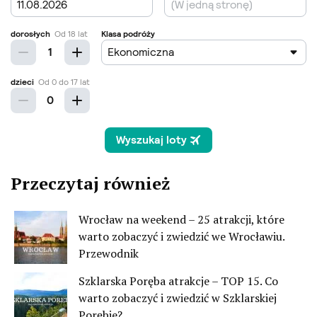
Przeczytaj również
Wrocław na weekend – 25 atrakcji, które
warto zobaczyć i zwiedzić we Wrocławiu.
Przewodnik
Szklarska Poręba atrakcje – TOP 15. Co
warto zobaczyć i zwiedzić w Szklarskiej
Porębie?