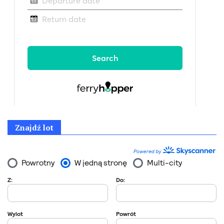
Znajdź lot