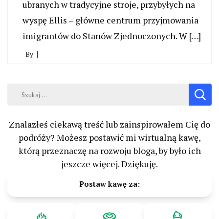
ubranych w tradycyjne stroje, przybyłych na
wyspę Ellis – główne centrum przyjmowania
imigrantów do Stanów Zjednoczonych. W […]
By
Szukaj:
Znalazłeś ciekawą treść lub zainspirowałem Cię do
podróży? Możesz postawić mi wirtualną kawę,
którą przeznaczę na rozwoju bloga, by było ich
jeszcze więcej. Dziękuję.
Postaw kawę za: