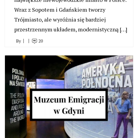
Wraz z Sopotem i Gdańskiem tworzy
Trójmiasto, ale wyróżnia się bardziej
przestrzennym układem, modernistyczną […]
By
20