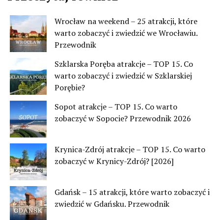
Wrocław na weekend – 25 atrakcji, które
warto zobaczyć i zwiedzić we Wrocławiu.
Przewodnik
Szklarska Poręba atrakcje – TOP 15. Co
warto zobaczyć i zwiedzić w Szklarskiej
Porębie?
Sopot atrakcje – TOP 15. Co warto
zobaczyć w Sopocie? Przewodnik 2026
Krynica-Zdrój atrakcje – TOP 15. Co warto
zobaczyć w Krynicy-Zdrój? [2026]
Gdańsk – 15 atrakcji, które warto zobaczyć i
zwiedzić w Gdańsku. Przewodnik