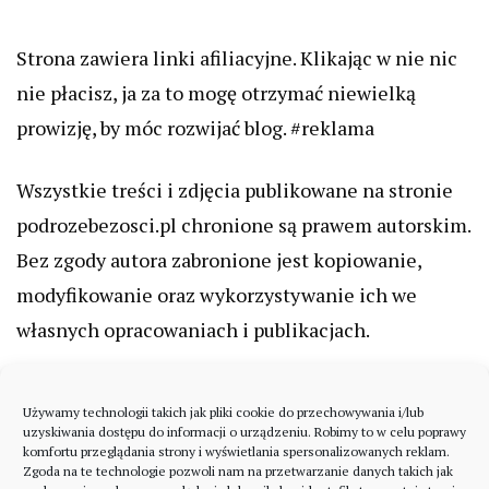
Strona zawiera linki afiliacyjne. Klikając w nie nic
nie płacisz, ja za to mogę otrzymać niewielką
prowizję, by móc rozwijać blog. #reklama
Wszystkie treści i zdjęcia publikowane na stronie
podrozebezosci.pl chronione są prawem autorskim.
Bez zgody autora zabronione jest kopiowanie,
modyfikowanie oraz wykorzystywanie ich we
własnych opracowaniach i publikacjach.
Używamy technologii takich jak pliki cookie do przechowywania i/lub
uzyskiwania dostępu do informacji o urządzeniu. Robimy to w celu poprawy
komfortu przeglądania strony i wyświetlania spersonalizowanych reklam.
Zgoda na te technologie pozwoli nam na przetwarzanie danych takich jak