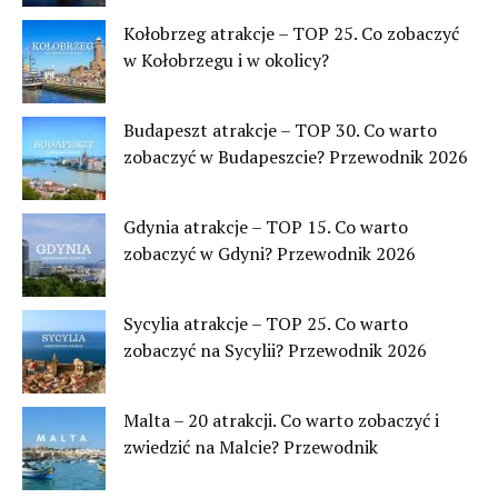
Kołobrzeg atrakcje – TOP 25. Co zobaczyć
w Kołobrzegu i w okolicy?
Budapeszt atrakcje – TOP 30. Co warto
zobaczyć w Budapeszcie? Przewodnik 2026
Gdynia atrakcje – TOP 15. Co warto
zobaczyć w Gdyni? Przewodnik 2026
Sycylia atrakcje – TOP 25. Co warto
zobaczyć na Sycylii? Przewodnik 2026
Malta – 20 atrakcji. Co warto zobaczyć i
zwiedzić na Malcie? Przewodnik