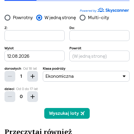
Przeczytaj również