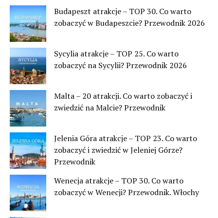
Budapeszt atrakcje – TOP 30. Co warto
zobaczyć w Budapeszcie? Przewodnik 2026
Sycylia atrakcje – TOP 25. Co warto
zobaczyć na Sycylii? Przewodnik 2026
Malta – 20 atrakcji. Co warto zobaczyć i
zwiedzić na Malcie? Przewodnik
Jelenia Góra atrakcje – TOP 23. Co warto
zobaczyć i zwiedzić w Jeleniej Górze?
Przewodnik
Wenecja atrakcje – TOP 30. Co warto
zobaczyć w Wenecji? Przewodnik. Włochy