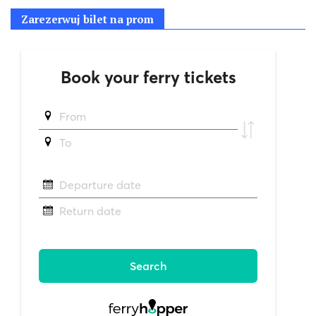
Zarezerwuj bilet na prom