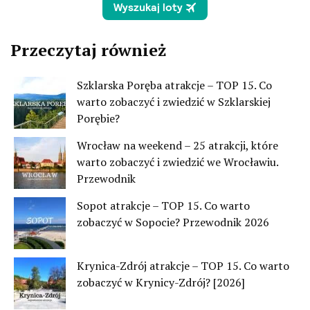
Przeczytaj również
Szklarska Poręba atrakcje – TOP 15. Co
warto zobaczyć i zwiedzić w Szklarskiej
Porębie?
Wrocław na weekend – 25 atrakcji, które
warto zobaczyć i zwiedzić we Wrocławiu.
Przewodnik
Sopot atrakcje – TOP 15. Co warto
zobaczyć w Sopocie? Przewodnik 2026
Krynica-Zdrój atrakcje – TOP 15. Co warto
zobaczyć w Krynicy-Zdrój? [2026]