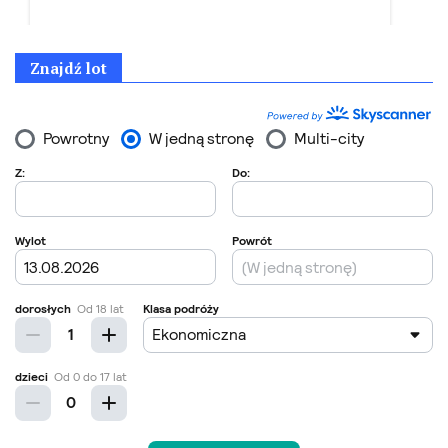
Znajdź lot