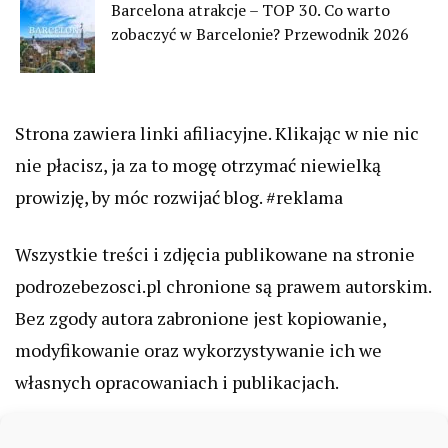
Barcelona atrakcje – TOP 30. Co warto
zobaczyć w Barcelonie? Przewodnik 2026
Strona zawiera linki afiliacyjne. Klikając w nie nic
nie płacisz, ja za to mogę otrzymać niewielką
prowizję, by móc rozwijać blog. #reklama
Wszystkie treści i zdjęcia publikowane na stronie
podrozebezosci.pl chronione są prawem autorskim.
Bez zgody autora zabronione jest kopiowanie,
modyfikowanie oraz wykorzystywanie ich we
własnych opracowaniach i publikacjach.