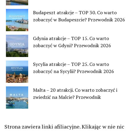
Budapeszt atrakcje – TOP 30. Co warto
zobaczyć w Budapeszcie? Przewodnik 2026
Gdynia atrakcje – TOP 15. Co warto
zobaczyć w Gdyni? Przewodnik 2026
Sycylia atrakcje – TOP 25. Co warto
zobaczyć na Sycylii? Przewodnik 2026
Malta – 20 atrakcji. Co warto zobaczyć i
zwiedzić na Malcie? Przewodnik
Strona zawiera linki afiliacyjne. Klikając w nie nic