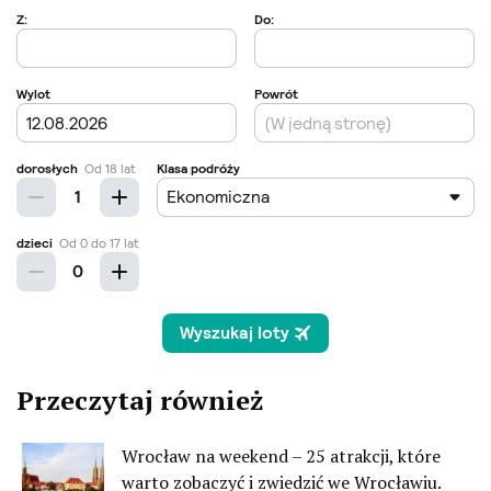
Przeczytaj również
Wrocław na weekend – 25 atrakcji, które
warto zobaczyć i zwiedzić we Wrocławiu.