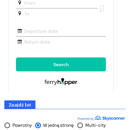
Znajdź lot