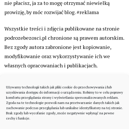
nie płacisz, ja za to mogę otrzymać niewielką
prowizję, by móc rozwijać blog. #reklama
Wszystkie treści i zdjęcia publikowane na stronie
podrozebezosci.pl chronione są prawem autorskim.
Bez zgody autora zabronione jest kopiowanie,
modyfikowanie oraz wykorzystywanie ich we
własnych opracowaniach i publikacjach.
Używamy technologii takich jak pliki cookie do przechowywania i/lub
uzyskiwania dostępu do informacji o urządzeniu. Robimy to w celu poprawy
komfortu przeglądania strony i wyświetlania spersonalizowanych reklam.
Zgoda na te technologie pozwoli nam na przetwarzanie danych takich jak
zachowanie podczas przeglądania lub unikalne identyfikatory na tej stronie.
Brak zgody lub wycofanie zgody, może negatywnie wpłynąć na pewne
cechy i funkcje.