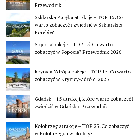
Przewodnik
Szklarska Poręba atrakcje – TOP 15. Co
warto zobaczyć i zwiedzić w Szklarskiej
Porębie?
Sopot atrakcje – TOP 15. Co warto
zobaczyć w Sopocie? Przewodnik 2026
Krynica-Zdrój atrakcje – TOP 15. Co warto
zobaczyć w Krynicy-Zdrój? [2026]
Gdańsk – 15 atrakcji, które warto zobaczyć i
zwiedzić w Gdańsku. Przewodnik
Kołobrzeg atrakcje – TOP 25. Co zobaczyć
w Kołobrzegu i w okolicy?