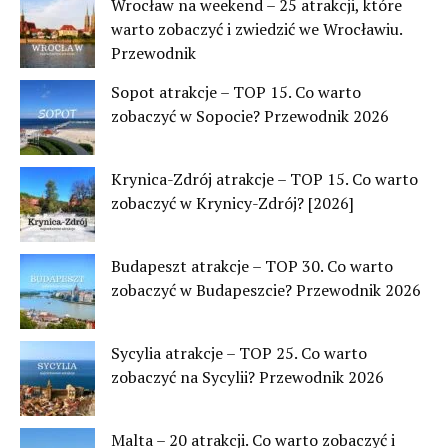
Wrocław na weekend – 25 atrakcji, które
warto zobaczyć i zwiedzić we Wrocławiu.
Przewodnik
Sopot atrakcje – TOP 15. Co warto
zobaczyć w Sopocie? Przewodnik 2026
Krynica-Zdrój atrakcje – TOP 15. Co warto
zobaczyć w Krynicy-Zdrój? [2026]
Budapeszt atrakcje – TOP 30. Co warto
zobaczyć w Budapeszcie? Przewodnik 2026
Sycylia atrakcje – TOP 25. Co warto
zobaczyć na Sycylii? Przewodnik 2026
Malta – 20 atrakcji. Co warto zobaczyć i