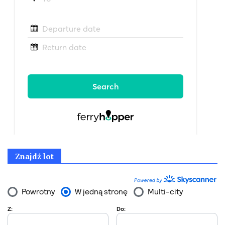
Znajdź lot