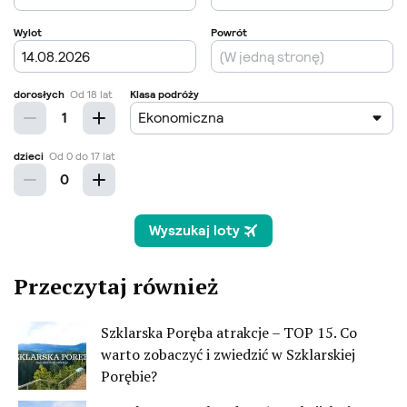
Przeczytaj również
Szklarska Poręba atrakcje – TOP 15. Co
warto zobaczyć i zwiedzić w Szklarskiej
Porębie?