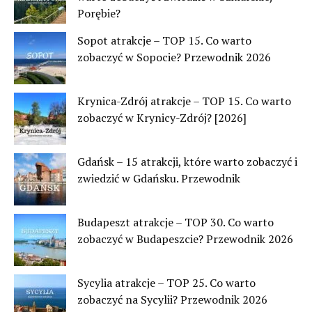
Porębie?
Sopot atrakcje – TOP 15. Co warto
zobaczyć w Sopocie? Przewodnik 2026
Krynica-Zdrój atrakcje – TOP 15. Co warto
zobaczyć w Krynicy-Zdrój? [2026]
Gdańsk – 15 atrakcji, które warto zobaczyć i
zwiedzić w Gdańsku. Przewodnik
Budapeszt atrakcje – TOP 30. Co warto
zobaczyć w Budapeszcie? Przewodnik 2026
Sycylia atrakcje – TOP 25. Co warto
zobaczyć na Sycylii? Przewodnik 2026