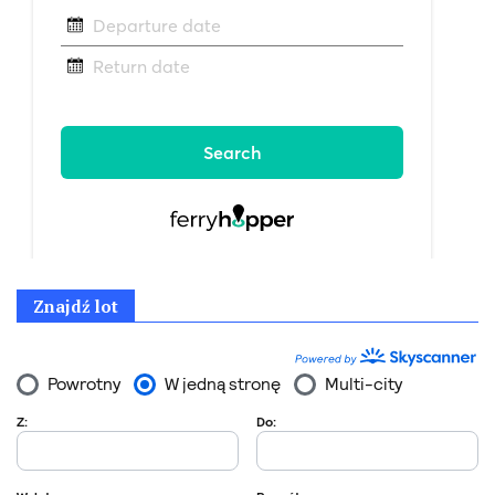
Znajdź lot