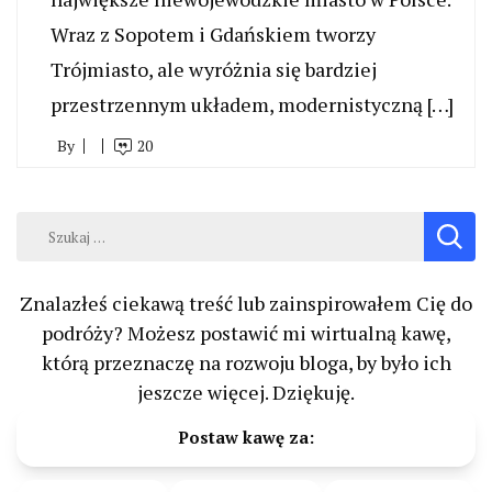
Wraz z Sopotem i Gdańskiem tworzy
Trójmiasto, ale wyróżnia się bardziej
przestrzennym układem, modernistyczną […]
By
20
Szukaj:
Znalazłeś ciekawą treść lub zainspirowałem Cię do
podróży? Możesz postawić mi wirtualną kawę,
którą przeznaczę na rozwoju bloga, by było ich
jeszcze więcej. Dziękuję.
Postaw kawę za: