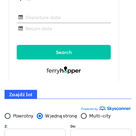
Znajdź lot