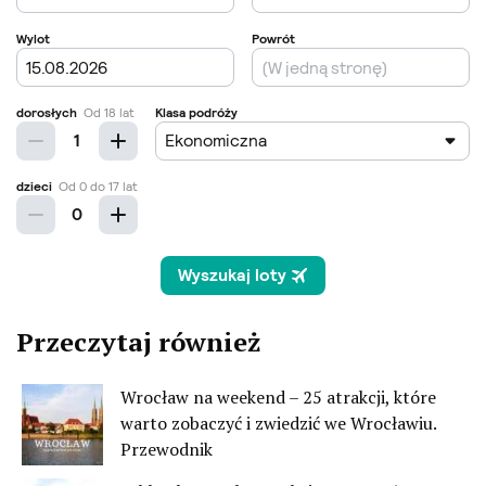
Przeczytaj również
Wrocław na weekend – 25 atrakcji, które
warto zobaczyć i zwiedzić we Wrocławiu.
Przewodnik