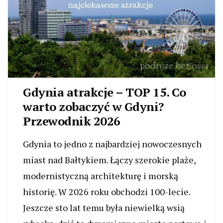
Gdynia atrakcje – TOP 15. Co
warto zobaczyć w Gdyni?
Przewodnik 2026
Gdynia to jedno z najbardziej nowoczesnych
miast nad Bałtykiem. Łączy szerokie plaże,
modernistyczną architekturę i morską
historię. W 2026 roku obchodzi 100-lecie.
Jeszcze sto lat temu była niewielką wsią