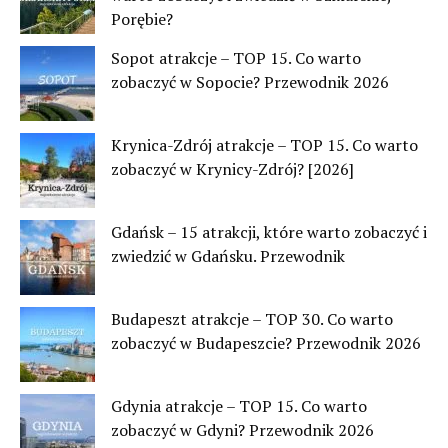
Porębie?
Sopot atrakcje – TOP 15. Co warto
zobaczyć w Sopocie? Przewodnik 2026
Krynica-Zdrój atrakcje – TOP 15. Co warto
zobaczyć w Krynicy-Zdrój? [2026]
Gdańsk – 15 atrakcji, które warto zobaczyć i
zwiedzić w Gdańsku. Przewodnik
Budapeszt atrakcje – TOP 30. Co warto
zobaczyć w Budapeszcie? Przewodnik 2026
Gdynia atrakcje – TOP 15. Co warto
zobaczyć w Gdyni? Przewodnik 2026