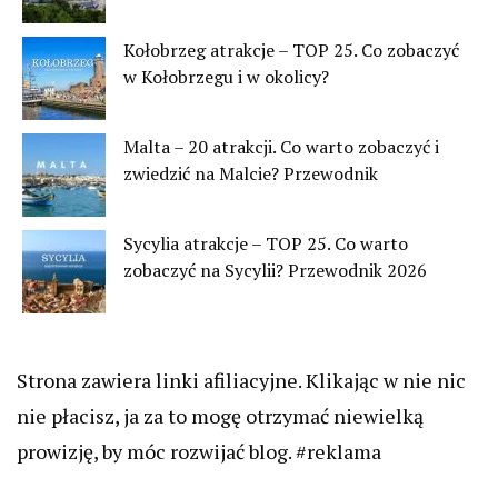
Kołobrzeg atrakcje – TOP 25. Co zobaczyć
w Kołobrzegu i w okolicy?
Malta – 20 atrakcji. Co warto zobaczyć i
zwiedzić na Malcie? Przewodnik
Sycylia atrakcje – TOP 25. Co warto
zobaczyć na Sycylii? Przewodnik 2026
Strona zawiera linki afiliacyjne. Klikając w nie nic
nie płacisz, ja za to mogę otrzymać niewielką
prowizję, by móc rozwijać blog. #reklama