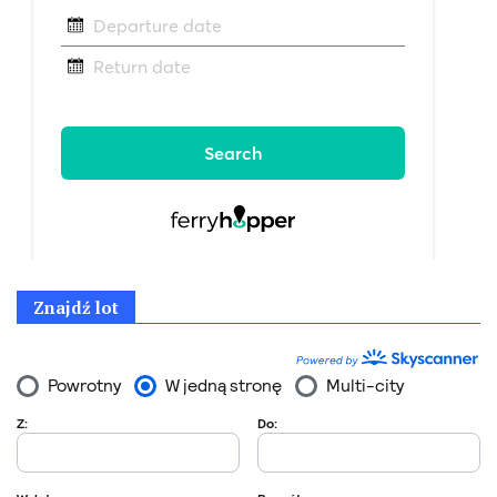
Znajdź lot