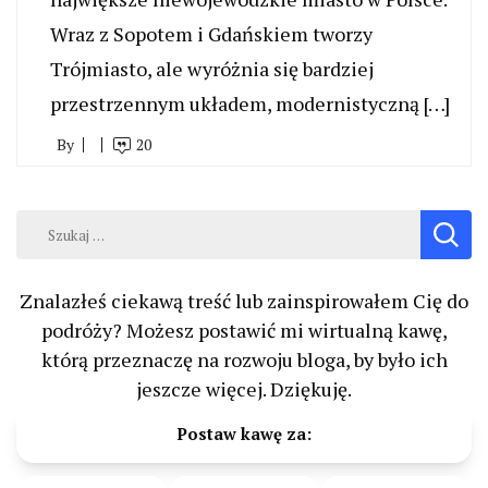
Wraz z Sopotem i Gdańskiem tworzy
Trójmiasto, ale wyróżnia się bardziej
przestrzennym układem, modernistyczną […]
By
20
Szukaj:
Znalazłeś ciekawą treść lub zainspirowałem Cię do
podróży? Możesz postawić mi wirtualną kawę,
którą przeznaczę na rozwoju bloga, by było ich
jeszcze więcej. Dziękuję.
Postaw kawę za: