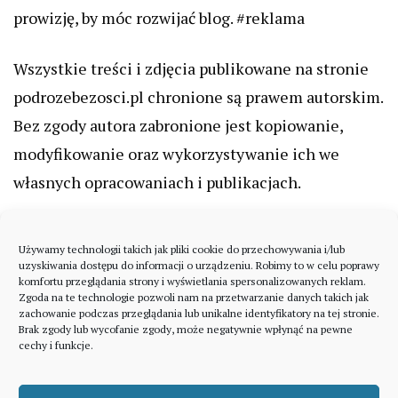
prowizję, by móc rozwijać blog. #reklama
Wszystkie treści i zdjęcia publikowane na stronie
podrozebezosci.pl chronione są prawem autorskim.
Bez zgody autora zabronione jest kopiowanie,
modyfikowanie oraz wykorzystywanie ich we
własnych opracowaniach i publikacjach.
Używamy technologii takich jak pliki cookie do przechowywania i/lub
uzyskiwania dostępu do informacji o urządzeniu. Robimy to w celu poprawy
komfortu przeglądania strony i wyświetlania spersonalizowanych reklam.
Zgoda na te technologie pozwoli nam na przetwarzanie danych takich jak
zachowanie podczas przeglądania lub unikalne identyfikatory na tej stronie.
Brak zgody lub wycofanie zgody, może negatywnie wpłynąć na pewne
cechy i funkcje.