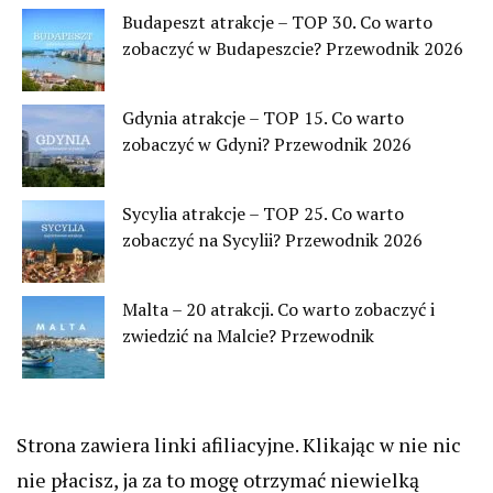
Budapeszt atrakcje – TOP 30. Co warto
zobaczyć w Budapeszcie? Przewodnik 2026
Gdynia atrakcje – TOP 15. Co warto
zobaczyć w Gdyni? Przewodnik 2026
Sycylia atrakcje – TOP 25. Co warto
zobaczyć na Sycylii? Przewodnik 2026
Malta – 20 atrakcji. Co warto zobaczyć i
zwiedzić na Malcie? Przewodnik
Strona zawiera linki afiliacyjne. Klikając w nie nic
nie płacisz, ja za to mogę otrzymać niewielką