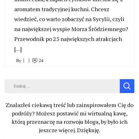
aromatem tradycyjnej kuchni. Chcesz
wiedzieć, co warto zobaczyć na Sycylii, czyli
na największej wyspie Morza Śródziemnego?
Przewodnik po 25 największych atrakcjach
[…]
By
24
Szukaj:
Znalazłeś ciekawą treść lub zainspirowałem Cię do
podróży? Możesz postawić mi wirtualną kawę,
którą przeznaczę na rozwoju bloga, by było ich
jeszcze więcej. Dziękuję.