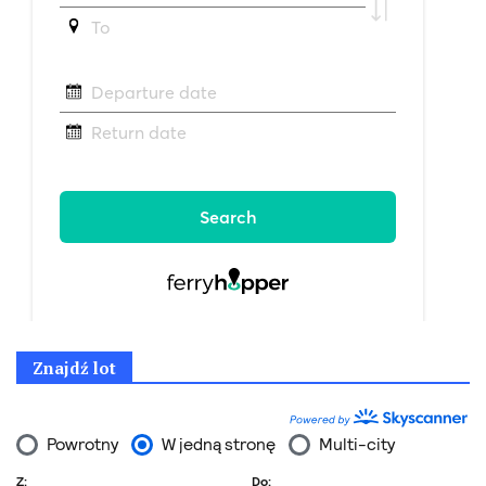
Znajdź lot