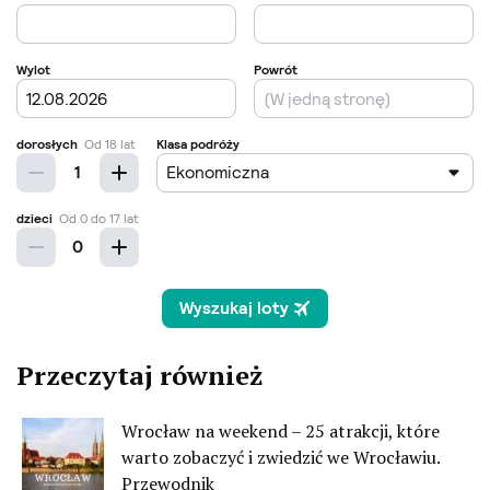
Przeczytaj również
Wrocław na weekend – 25 atrakcji, które
warto zobaczyć i zwiedzić we Wrocławiu.
Przewodnik