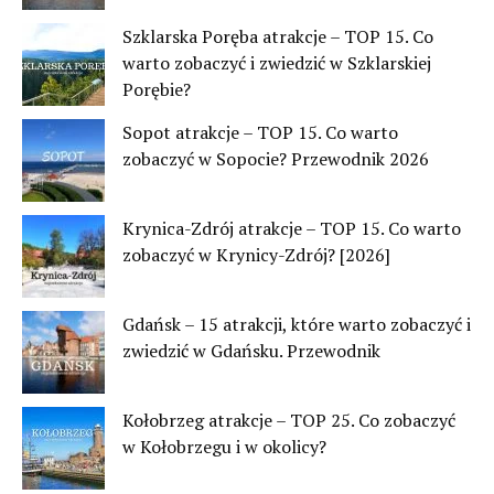
Szklarska Poręba atrakcje – TOP 15. Co
warto zobaczyć i zwiedzić w Szklarskiej
Porębie?
Sopot atrakcje – TOP 15. Co warto
zobaczyć w Sopocie? Przewodnik 2026
Krynica-Zdrój atrakcje – TOP 15. Co warto
zobaczyć w Krynicy-Zdrój? [2026]
Gdańsk – 15 atrakcji, które warto zobaczyć i
zwiedzić w Gdańsku. Przewodnik
Kołobrzeg atrakcje – TOP 25. Co zobaczyć
w Kołobrzegu i w okolicy?