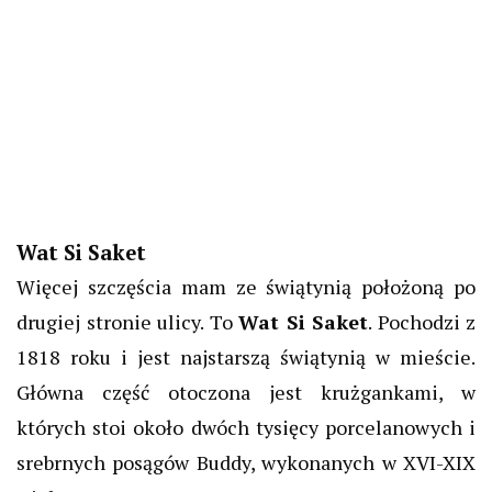
Wat Si Saket
Więcej szczęścia mam ze świątynią położoną po
drugiej stronie ulicy. To
Wat Si Saket
. Pochodzi z
1818 roku i jest najstarszą świątynią w mieście.
Główna część otoczona jest krużgankami, w
których stoi około dwóch tysięcy porcelanowych i
srebrnych posągów Buddy, wykonanych w XVI-XIX