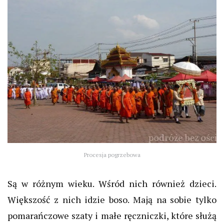
Procesja pogrzebowa
Są w różnym wieku. Wśród nich również dzieci.
Większość z nich idzie boso. Mają na sobie tylko
pomarańczowe szaty i małe ręczniczki, które służą