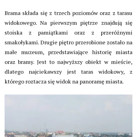
Brama składa się z trzech poziomów oraz z tarasu
widokowego. Na pierwszym piętrze znajdują się
stoiska z pamiątkami oraz z przeróżnymi
smakołykami. Drugie piętro przerobione zostało na
małe muzeum, przedstawiające historię miasta
oraz bramy. Jest to najwyższy obiekt w mieście,
dlatego najciekawszy jest taras widokowy, z
którego roztacza się widok na panoramę miasta.