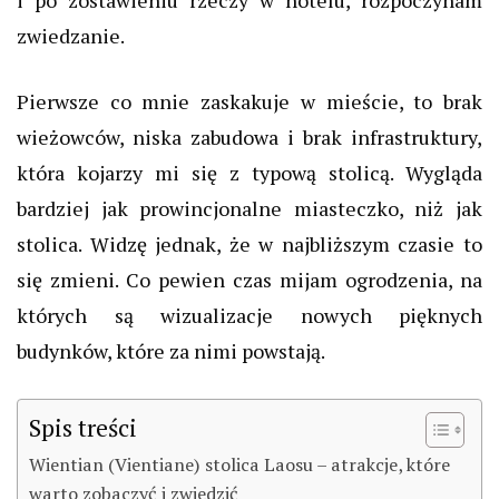
zwiedzanie.
Pierwsze co mnie zaskakuje w mieście, to brak
wieżowców, niska zabudowa i brak infrastruktury,
która kojarzy mi się z typową stolicą. Wygląda
bardziej jak prowincjonalne miasteczko, niż jak
stolica. Widzę jednak, że w najbliższym czasie to
się zmieni. Co pewien czas mijam ogrodzenia, na
których są wizualizacje nowych pięknych
budynków, które za nimi powstają.
Spis treści
Wientian (Vientiane) stolica Laosu – atrakcje, które
warto zobaczyć i zwiedzić