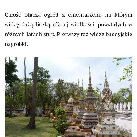
Całość otacza ogród z cmentarzem, na którym
widzę dużą liczbą różnej wielkości. powstałych w
różnych latach stup. Pierwszy raz widzę buddyjskie
nagrobki.