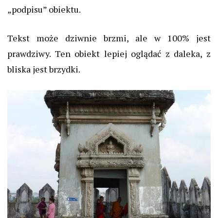
„podpisu” obiektu.
Tekst może dziwnie brzmi, ale w 100% jest
prawdziwy. Ten obiekt lepiej oglądać z daleka, z
bliska jest brzydki.