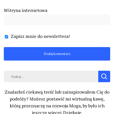
Witryna internetowa
Zapisz mnie do newslettera!
Szukaj:
Znalazłeś ciekawą treść lub zainspirowałem Cię do
podróży? Możesz postawić mi wirtualną kawę,
którą przeznaczę na rozwoju bloga, by było ich
jeszcze więcej. Dziękuję.