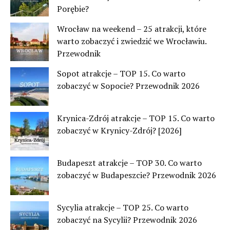
Porębie?
Wrocław na weekend – 25 atrakcji, które
warto zobaczyć i zwiedzić we Wrocławiu.
Przewodnik
Sopot atrakcje – TOP 15. Co warto
zobaczyć w Sopocie? Przewodnik 2026
Krynica-Zdrój atrakcje – TOP 15. Co warto
zobaczyć w Krynicy-Zdrój? [2026]
Budapeszt atrakcje – TOP 30. Co warto
zobaczyć w Budapeszcie? Przewodnik 2026
Sycylia atrakcje – TOP 25. Co warto
zobaczyć na Sycylii? Przewodnik 2026