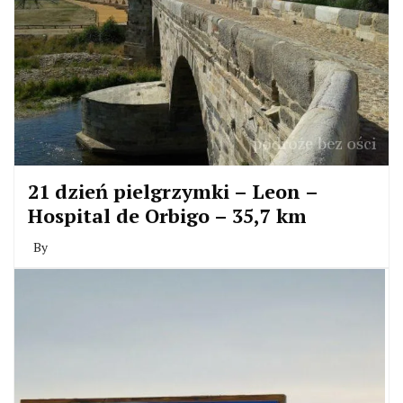
21 dzień pielgrzymki – Leon –
Hospital de Orbigo – 35,7 km
By