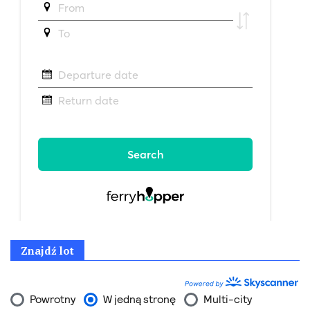
Znajdź lot