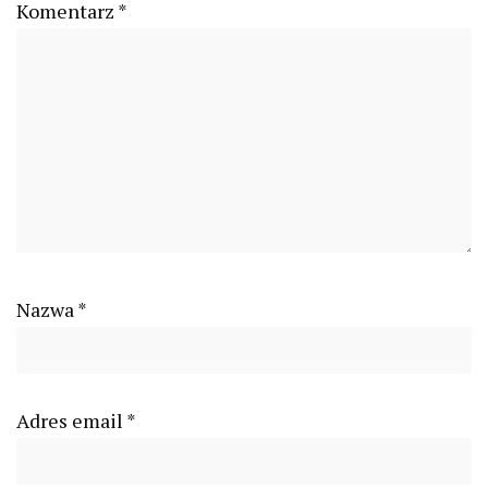
Komentarz
*
Nazwa
*
Adres email
*