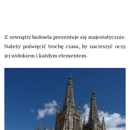
Z zewnątrz budowla prezentuje się majestatycznie.
Należy poświęcić trochę czasu, by nacieszyć oczy
jej widokiem i każdym elementem.