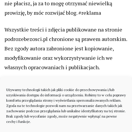
nie płacisz, ja za to mogę otrzymać niewielką
prowizję, by móc rozwijać blog. #reklama
Wszystkie treści i zdjęcia publikowane na stronie
podrozebezosci.pl chronione są prawem autorskim.
Bez zgody autora zabronione jest kopiowanie,
modyfikowanie oraz wykorzystywanie ich we
własnych opracowaniach i publikacjach.
Używamy technologii takich jak pliki cookie do przechowywania i/lub
uzyskiwania dostępu do informacji o urządzeniu. Robimy to w celu poprawy
komfortu przeglądania strony i wyświetlania spersonalizowanych reklam.
Zgoda na te technologie pozwoli nam na przetwarzanie danych takich jak
zachowanie podczas przeglądania lub unikalne identyfikatory na tej stronie.
Brak zgody lub wycofanie zgody, może negatywnie wpłynąć na pewne
cechy i funkcje.