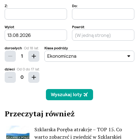
Przeczytaj również
Szklarska Poręba atrakcje – TOP 15. Co
warto zobaczyć i zwiedzić w Szklarskiej