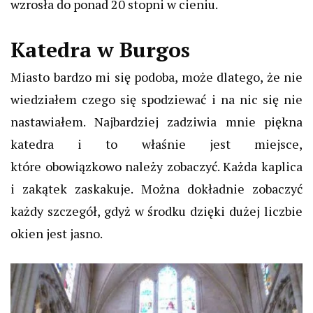
wzrosła do ponad 20 stopni w cieniu.
Katedra w Burgos
Miasto bardzo mi się podoba, może dlatego, że nie
wiedziałem czego się spodziewać i na nic się nie
nastawiałem.
Najbardziej zadziwia mnie piękna
katedra i to właśnie jest
miejsce,
które
obowiązkowo należy zobaczyć. Każda kaplica
i zakątek zaskakuje. Można dokładnie zobaczyć
każdy szczegół, gdyż w środku dzięki dużej liczbie
okien jest jasno.