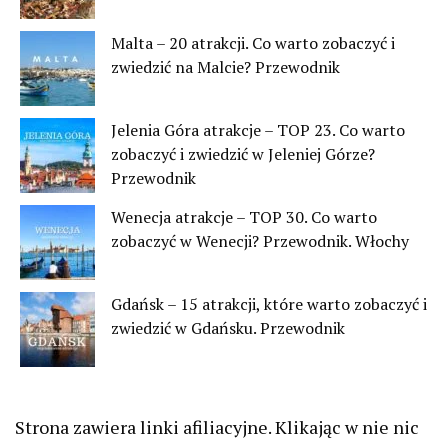
Malta – 20 atrakcji. Co warto zobaczyć i
zwiedzić na Malcie? Przewodnik
Jelenia Góra atrakcje – TOP 23. Co warto
zobaczyć i zwiedzić w Jeleniej Górze?
Przewodnik
Wenecja atrakcje – TOP 30. Co warto
zobaczyć w Wenecji? Przewodnik. Włochy
Gdańsk – 15 atrakcji, które warto zobaczyć i
zwiedzić w Gdańsku. Przewodnik
Strona zawiera linki afiliacyjne. Klikając w nie nic