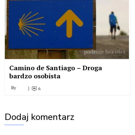
Camino de Santiago – Droga
bardzo osobista
By
6
Dodaj komentarz