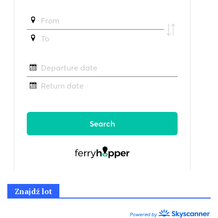
Znajdź lot