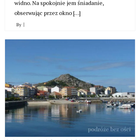
widno. Na spokojnie jem śniadanie,
obserwując przez okno […]
By