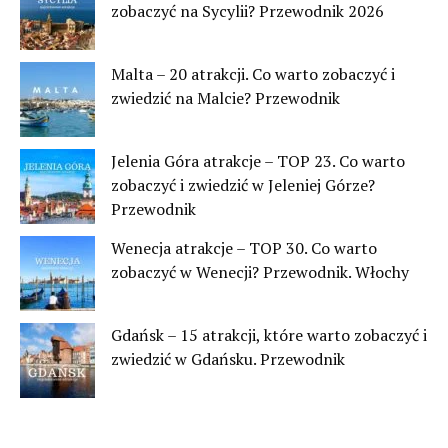
zobaczyć na Sycylii? Przewodnik 2026
Malta – 20 atrakcji. Co warto zobaczyć i
zwiedzić na Malcie? Przewodnik
Jelenia Góra atrakcje – TOP 23. Co warto
zobaczyć i zwiedzić w Jeleniej Górze?
Przewodnik
Wenecja atrakcje – TOP 30. Co warto
zobaczyć w Wenecji? Przewodnik. Włochy
Gdańsk – 15 atrakcji, które warto zobaczyć i
zwiedzić w Gdańsku. Przewodnik