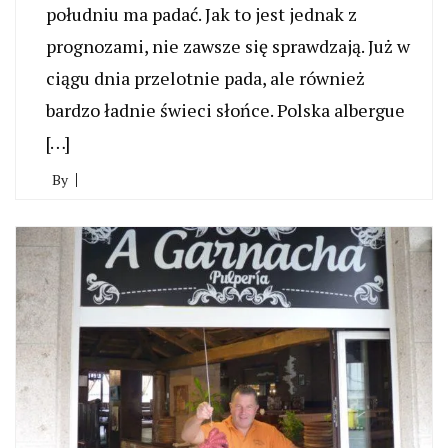
południu ma padać. Jak to jest jednak z
prognozami, nie zawsze się sprawdzają. Już w
ciągu dnia przelotnie pada, ale również
bardzo ładnie świeci słońce. Polska albergue
[…]
By