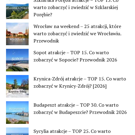
warto zobaczyć i zwiedzić w Szklarskiej
Porębie?
Wrocław na weekend – 25 atrakcji, które
warto zobaczyć i zwiedzić we Wrocławiu.
Przewodnik
Sopot atrakcje – TOP 15. Co warto
zobaczyć w Sopocie? Przewodnik 2026
Krynica-Zdrój atrakcje – TOP 15. Co warto
zobaczyć w Krynicy-Zdrój? [2026]
Budapeszt atrakcje – TOP 30. Co warto
zobaczyć w Budapeszcie? Przewodnik 2026
Sycylia atrakcje – TOP 25. Co warto