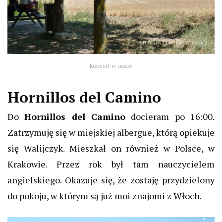
Koncert w oazie
Hornillos del Camino
Do
Hornillos del Camino
docieram po 16:00.
Zatrzymuję się w miejskiej albergue, którą opiekuje
się Walijczyk. Mieszkał on również w Polsce, w
Krakowie. Przez rok był tam nauczycielem
angielskiego. Okazuje się, że zostaję przydzielony
do pokoju, w którym są już moi znajomi z Włoch.