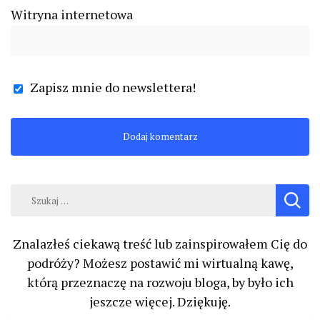
Witryna internetowa
Zapisz mnie do newslettera!
Szukaj:
Znalazłeś ciekawą treść lub zainspirowałem Cię do
podróży? Możesz postawić mi wirtualną kawę,
którą przeznaczę na rozwoju bloga, by było ich
jeszcze więcej. Dziękuję.