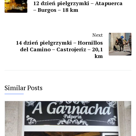
12 dzień pielgrzymki – Atapuerca
– Burgos – 18 km
Next
14 dzień pielgrzymki – Hornillos
del Camino – Castrojeriz – 20,1
km
Similar Posts