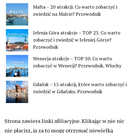
Malta – 20 atrakcji. Co warto zobaczyć i
zwiedzić na Malcie? Przewodnik
Jelenia Góra atrakcje – TOP 23. Co warto
zobaczyć i zwiedzić w Jeleniej Górze?
Przewodnik
Wenecja atrakcje – TOP 30. Co warto
zobaczyć w Wenecji? Przewodnik. Włochy
Gdańsk – 15 atrakcji, które warto zobaczyć i
zwiedzić w Gdańsku. Przewodnik
Strona zawiera linki afiliacyjne. Klikając w nie nic
nie płacisz, ja za to mogę otrzymać niewielką