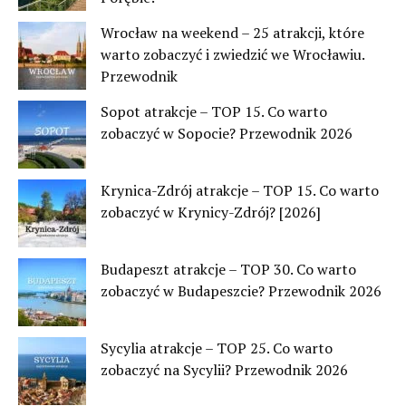
Wrocław na weekend – 25 atrakcji, które
warto zobaczyć i zwiedzić we Wrocławiu.
Przewodnik
Sopot atrakcje – TOP 15. Co warto
zobaczyć w Sopocie? Przewodnik 2026
Krynica-Zdrój atrakcje – TOP 15. Co warto
zobaczyć w Krynicy-Zdrój? [2026]
Budapeszt atrakcje – TOP 30. Co warto
zobaczyć w Budapeszcie? Przewodnik 2026
Sycylia atrakcje – TOP 25. Co warto
zobaczyć na Sycylii? Przewodnik 2026