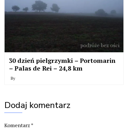
30 dzień pielgrzymki – Portomarin
– Palas de Rei – 24,8 km
By
Dodaj komentarz
Komentarz
*