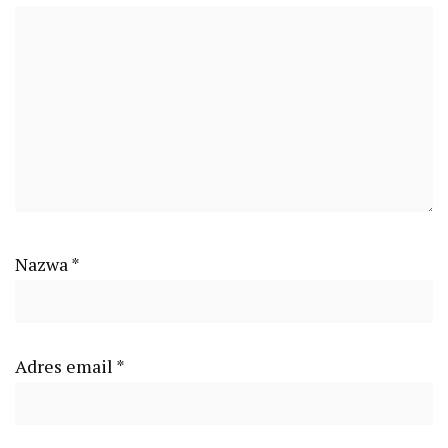
Nazwa
*
Adres email
*