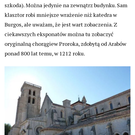
szkoda). Można jedynie na zewnątrz budynku. Sam
klasztor robi mniejsze wrażenie niż katedra w
Burgos, ale uważam, że jest wart zobaczenia.
Z
ciekawszych eksponatów można tu zobaczyć
oryginalną chorągiew Proroka, zdobytą od Arabów
ponad 800 lat temu, w 1212 roku.