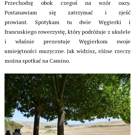
Przechodzę obok czegoś na wzór oazy.
Postanawiam się zatrzymać i zjeść
prowiant. Spotykam tu dwie Węgierki i
francuskiego rowerzystę, który podróżuje z ukulele
i właśnie prezentuje Węgierkom swoje
umiejętności muzyczne. Jak
widzisz, różne rzeczy
można spotkać na Camino.