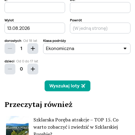
Przeczytaj również
Szklarska Poręba atrakcje – TOP 15. Co
warto zobaczyć i zwiedzić w Szklarskiej
Porębie?