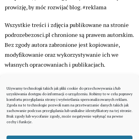
prowizję, by móc rozwijać blog. #reklama
Wszystkie treści i zdjęcia publikowane na stronie
podrozebezosci.pl chronione są prawem autorskim.
Bez zgody autora zabronione jest kopiowanie,
modyfikowanie oraz wykorzystywanie ich we
własnych opracowaniach i publikacjach.
Używamy technologii takich jak pliki cookie do przechowywania i/lub
uzyskiwania dostępu do informacji o urządzeniu. Robimy to w celu poprawy
komfortu przeglądania strony i wyświetlania spersonalizowanych reklam.
Zgoda na te technologie pozwoli nam na przetwarzanie danych takich jak
zachowanie podczas przeglądania lub unikalne identyfikatory na tej stronie.
Brak zgody lub wycofanie zgody, może negatywnie wpłynąć na pewne
cechy i funkcje.